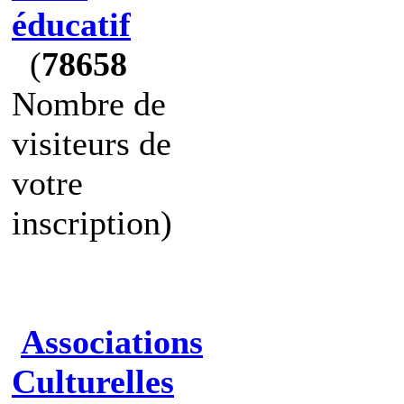
éducatif
(
78658
Nombre de
visiteurs de
votre
inscription)
Associations
Culturelles