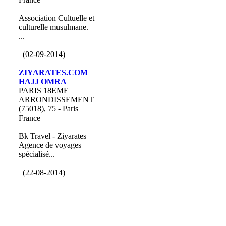
Association Cultuelle et
culturelle musulmane.
...
(02-09-2014)
ZIYARATES.COM
HAJJ OMRA
PARIS 18EME
ARRONDISSEMENT
(75018), 75 - Paris
France
Bk Travel - Ziyarates
Agence de voyages
spécialisé...
(22-08-2014)