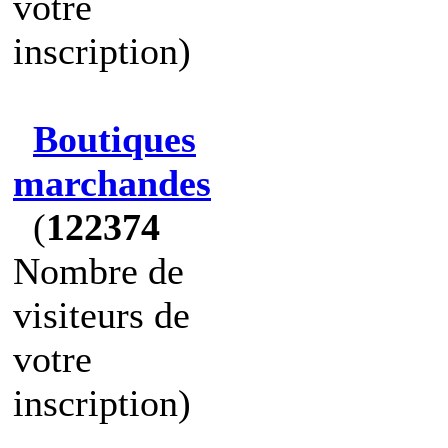
votre
inscription)
Boutiques
marchandes
(
122374
Nombre de
visiteurs de
votre
inscription)