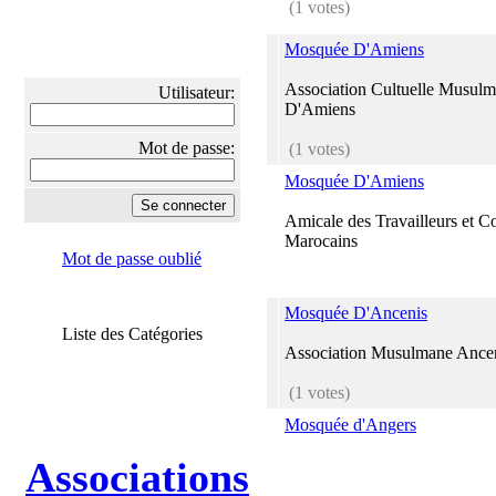
(1 votes)
Mosquée D'Amiens
Association Cultuelle Musu
Utilisateur:
D'Amiens
Mot de passe:
(1 votes)
Mosquée D'Amiens
Amicale des Travailleurs et 
Marocains
Mot de passe oublié
Mosquée D'Ancenis
Liste des Catégories
Association Musulmane Ance
(1 votes)
Mosquée d'Angers
Associations