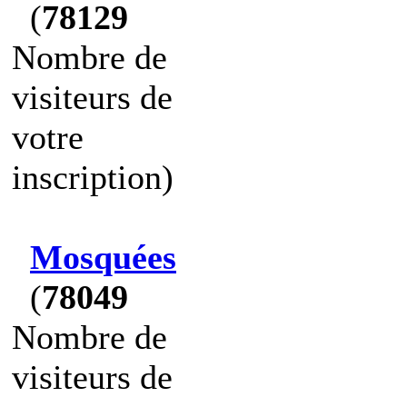
(
78129
Nombre de
visiteurs de
votre
inscription)
Mosquées
(
78049
Nombre de
visiteurs de