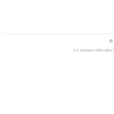
© 
Les marques citées dans l