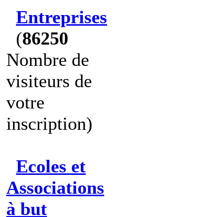
Entreprises
(
86250
Nombre de
visiteurs de
votre
inscription)
Ecoles et
Associations
à but