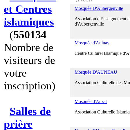
et Centres
Mosquée D'Aubergenville
islamiques
Association d'Enseignement et
d'Aubergenville
(
550134
Mosquée d'Aulnay
Nombre de
Centre Culturel Islamique d'
visiteurs de
votre
Mosquée D'AUNEAU
inscription)
Association Culturelle des 
Mosquée d'Auzat
Salles de
Association Culturelle Islami
prière