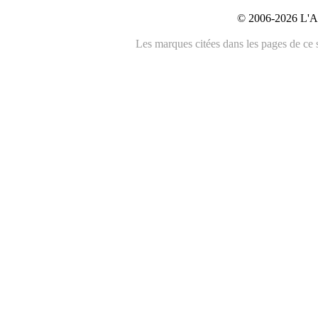
© 2006-2026 L'An
Les marques citées dans les pages de ce s