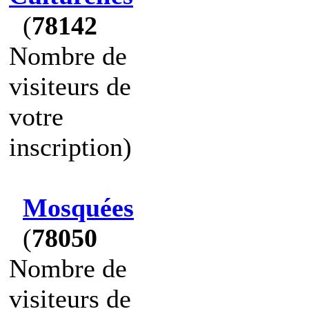
(
78142
Nombre de
visiteurs de
votre
inscription)
Mosquées
(
78050
Nombre de
visiteurs de