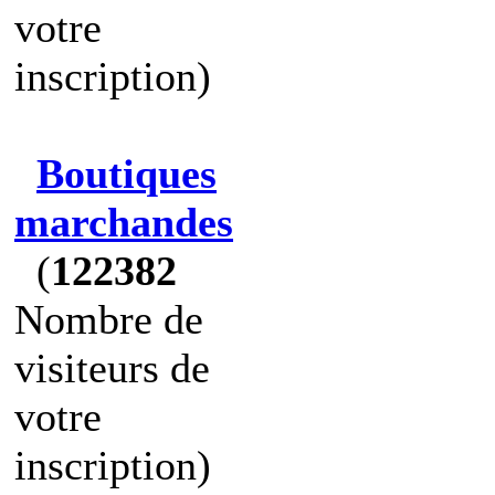
votre
inscription)
Boutiques
marchandes
(
122382
Nombre de
visiteurs de
votre
inscription)