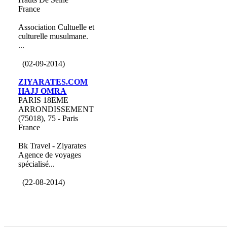
France
Association Cultuelle et
culturelle musulmane.
...
(02-09-2014)
ZIYARATES.COM
HAJJ OMRA
PARIS 18EME
ARRONDISSEMENT
(75018), 75 - Paris
France
Bk Travel - Ziyarates
Agence de voyages
spécialisé...
(22-08-2014)