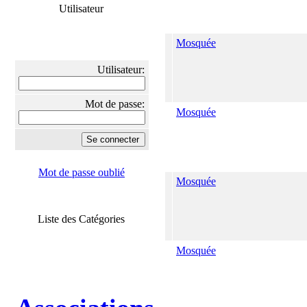
Utilisateur
Mosquée
Utilisateur:
Mot de passe:
Mosquée
Mot de passe oublié
Mosquée
Liste des Catégories
Mosquée