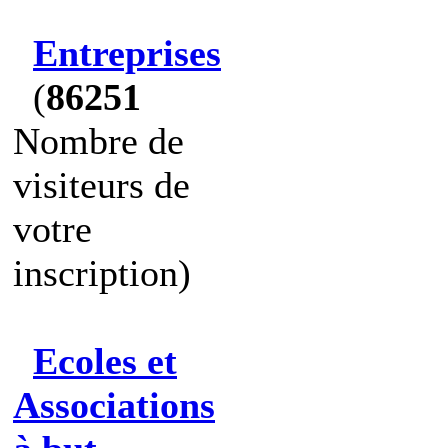
Entreprises
(
86251
Nombre de
visiteurs de
votre
inscription)
Ecoles et
Associations