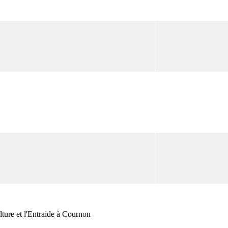
lture et l'Entraide à Cournon