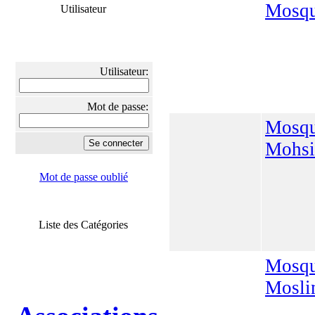
Mosqu
Utilisateur
Utilisateur:
Mot de passe:
Mosq
Mohsi
Mot de passe oublié
Liste des Catégories
Mosq
Mosli