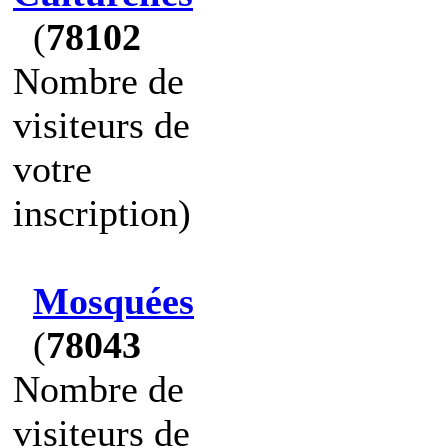
(
78102
Nombre de
visiteurs de
votre
inscription)
Mosquées
(
78043
Nombre de
visiteurs de