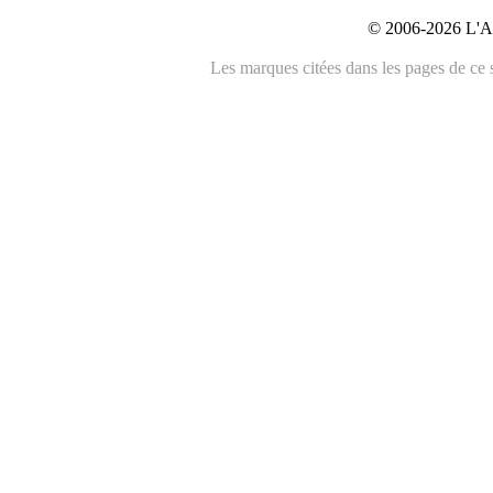
© 2006-2026 L'An
Les marques citées dans les pages de ce s