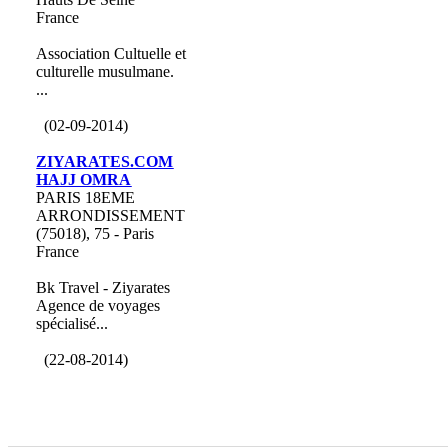
France
Association Cultuelle et
culturelle musulmane.
...
(02-09-2014)
ZIYARATES.COM
HAJJ OMRA
PARIS 18EME
ARRONDISSEMENT
(75018), 75 - Paris
France
Bk Travel - Ziyarates
Agence de voyages
spécialisé...
(22-08-2014)