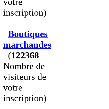
votre
inscription)
Boutiques
marchandes
(
122368
Nombre de
visiteurs de
votre
inscription)