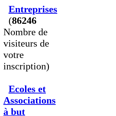
Entreprises
(
86246
Nombre de
visiteurs de
votre
inscription)
Ecoles et
Associations
à but