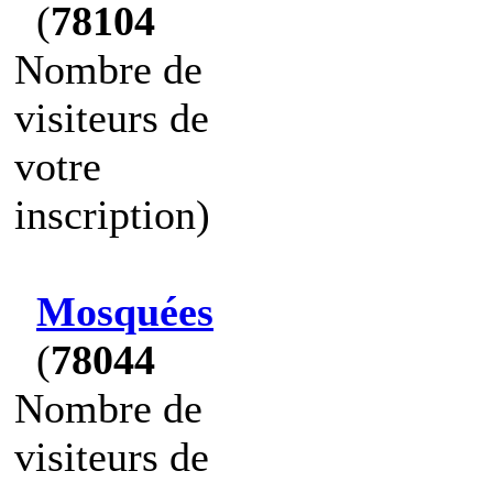
(
78104
Nombre de
visiteurs de
votre
inscription)
Mosquées
(
78044
Nombre de
visiteurs de