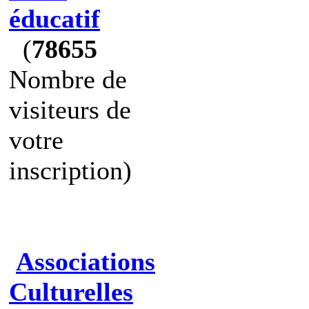
éducatif
(
78655
Nombre de
visiteurs de
votre
inscription)
Associations
Culturelles