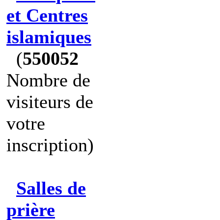
et Centres
islamiques
(
550052
Nombre de
visiteurs de
votre
inscription)
Salles de
prière