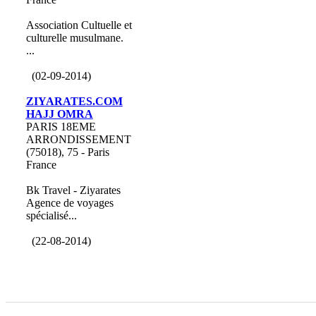
Association Cultuelle et
culturelle musulmane.
...
(02-09-2014)
ZIYARATES.COM
HAJJ OMRA
PARIS 18EME
ARRONDISSEMENT
(75018), 75 - Paris
France
Bk Travel - Ziyarates
Agence de voyages
spécialisé...
(22-08-2014)