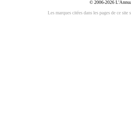
© 2006-2026 L'Annuai
Les marques citées dans les pages de ce site s