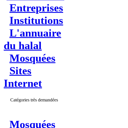
Entreprises
Institutions
L'annuaire
du halal
Mosquées
Sites
Internet
Catégories très demandées
Mosquées