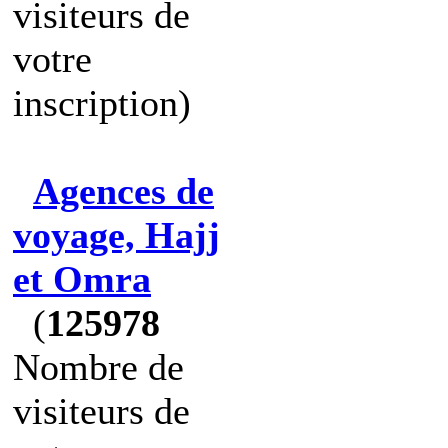
visiteurs de
votre
inscription)
Agences de
voyage, Hajj
et Omra
(
125978
Nombre de
visiteurs de