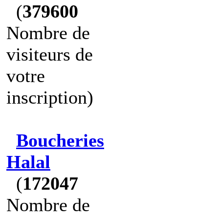
(
379600
Nombre de
visiteurs de
votre
inscription)
Boucheries
Halal
(
172047
Nombre de