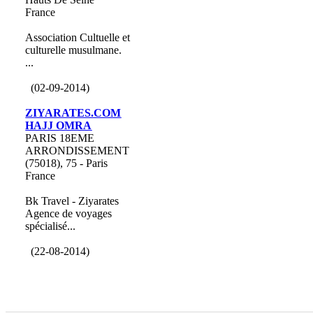
France
Association Cultuelle et
culturelle musulmane.
...
(02-09-2014)
ZIYARATES.COM
HAJJ OMRA
PARIS 18EME
ARRONDISSEMENT
(75018), 75 - Paris
France
Bk Travel - Ziyarates
Agence de voyages
spécialisé...
(22-08-2014)