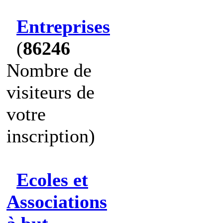
Entreprises
(
86246
Nombre de
visiteurs de
votre
inscription)
Ecoles et
Associations