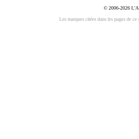
© 2006-2026 L'An
Les marques citées dans les pages de ce s