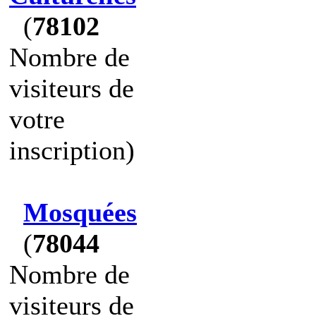
(
78102
Nombre de
visiteurs de
votre
inscription)
Mosquées
(
78044
Nombre de
visiteurs de