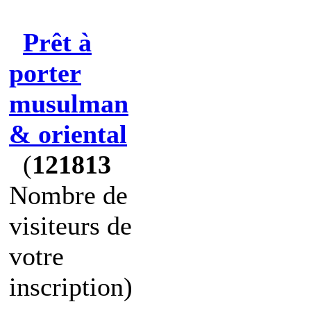
Prêt à
porter
musulman
& oriental
(
121813
Nombre de
visiteurs de
votre
inscription)