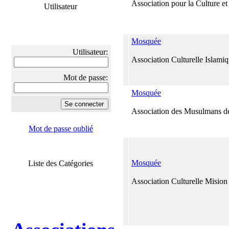
Association pour la Culture et
Utilisateur
Mosquée
Utilisateur:
Association Culturelle Islami
Mot de passe:
Mosquée
Association des Musulmans d
Mot de passe oublié
Mosquée
Liste des Catégories
Association Culturelle Mision