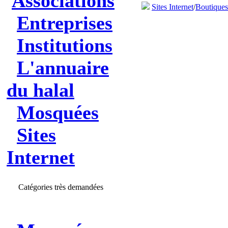
Associations
Sites Internet
/
Boutique
Entreprises
Institutions
L'annuaire
du halal
Mosquées
Sites
Internet
Catégories très demandées