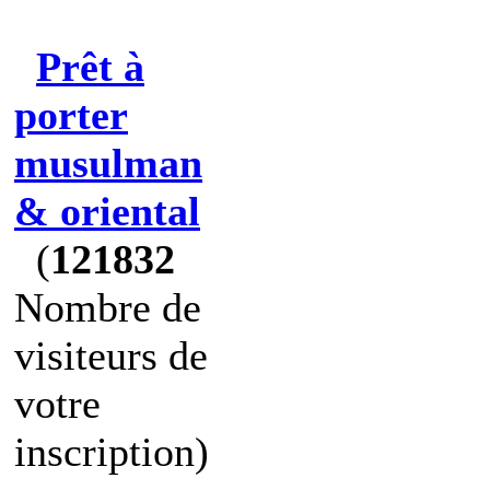
Prêt à
porter
musulman
& oriental
(
121832
Nombre de
visiteurs de
votre
inscription)