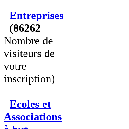
Entreprises
(
86262
Nombre de
visiteurs de
votre
inscription)
Ecoles et
Associations