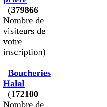
(
379866
Nombre de
visiteurs de
votre
inscription)
Boucheries
Halal
(
172100
Nombre de