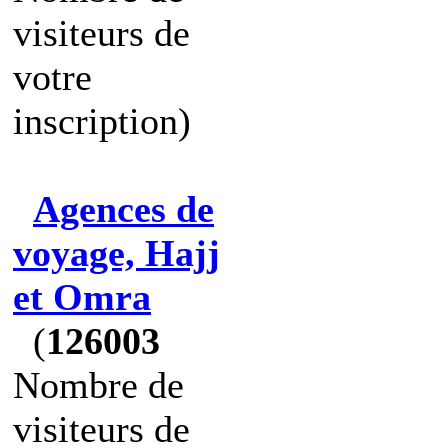
visiteurs de
votre
inscription)
Agences de
voyage, Hajj
et Omra
(
126003
Nombre de
visiteurs de