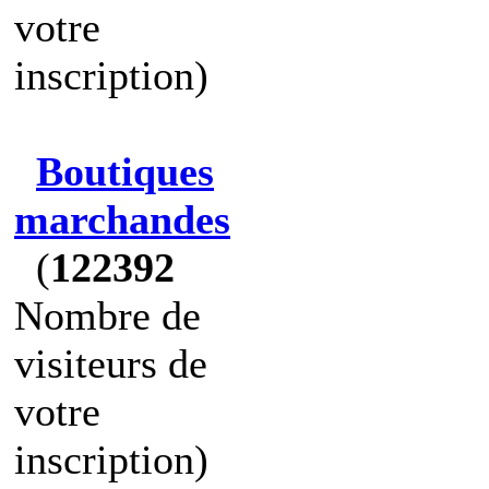
votre
inscription)
Boutiques
marchandes
(
122392
Nombre de
visiteurs de
votre
inscription)