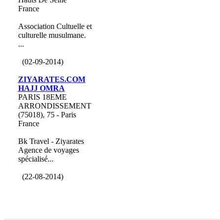
France
Association Cultuelle et
culturelle musulmane.
...
(02-09-2014)
ZIYARATES.COM
HAJJ OMRA
PARIS 18EME
ARRONDISSEMENT
(75018), 75 - Paris
France
Bk Travel - Ziyarates
Agence de voyages
spécialisé...
(22-08-2014)