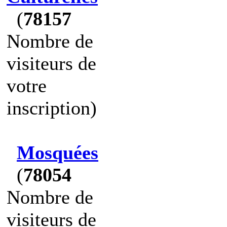
(
78157
Nombre de
visiteurs de
votre
inscription)
Mosquées
(
78054
Nombre de
visiteurs de