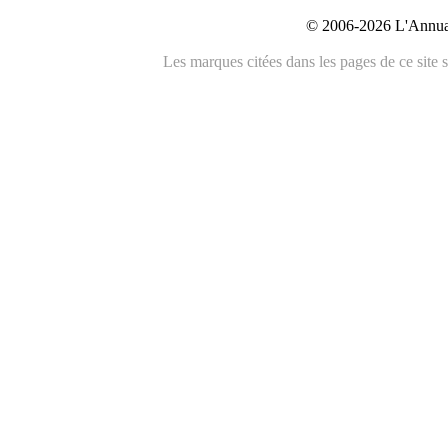
© 2006-2026 L'Annuai
Les marques citées dans les pages de ce site s