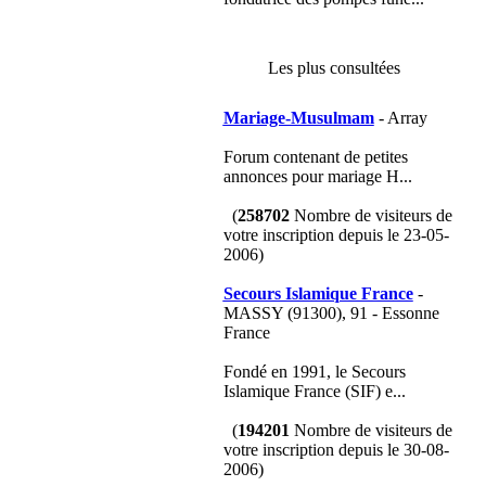
Les plus consultées
Mariage-Musulmam
- Array
Forum contenant de petites
annonces pour mariage H...
(
258702
Nombre de visiteurs de
votre inscription depuis le 23-05-
2006)
Secours Islamique France
-
MASSY (91300), 91 - Essonne
France
Fondé en 1991, le Secours
Islamique France (SIF) e...
(
194201
Nombre de visiteurs de
votre inscription depuis le 30-08-
2006)