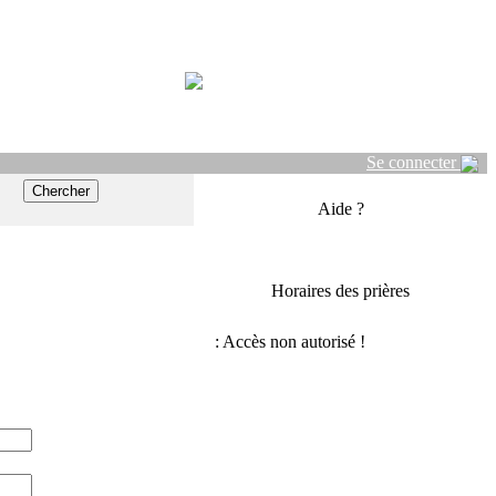
Se connecter
Aide ?
Horaires des prières