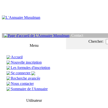
Contact
Chercher:
Menu
Accueil
Nouvelle inscription
Les formules d'inscription
Se connecter
Recherche avancée
Nous contacter
Sommaire de l'Annuaire
Utilisateur