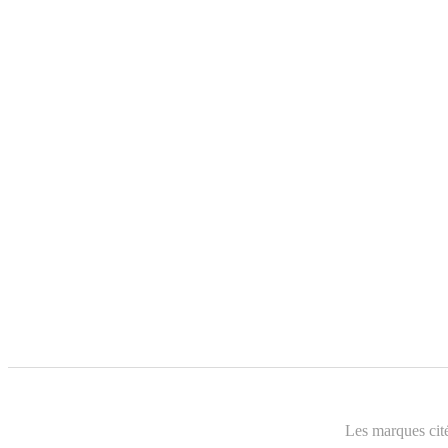
Les marques cité