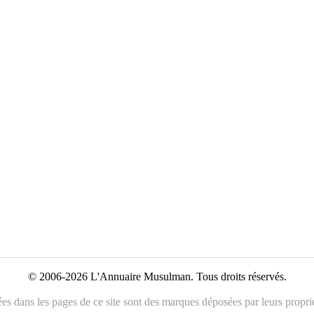
© 2006-2026 L'Annuaire Musulman. Tous droits réservés.
es dans les pages de ce site sont des marques déposées par leurs propriét