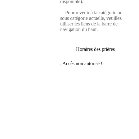
disponible).
Pour revenir à la catégorie ou
sous catégorie actuelle, veuillez
utiliser les liens de la barre de
navigation du haut.
Horaires des prières