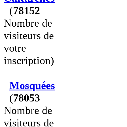
(
78152
Nombre de
visiteurs de
votre
inscription)
Mosquées
(
78053
Nombre de
visiteurs de