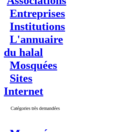
Associations
Entreprises
Institutions
L'annuaire
du halal
Mosquées
Sites
Internet
Catégories très demandées