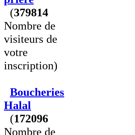
(
379814
Nombre de
visiteurs de
votre
inscription)
Boucheries
Halal
(
172096
Nombre de