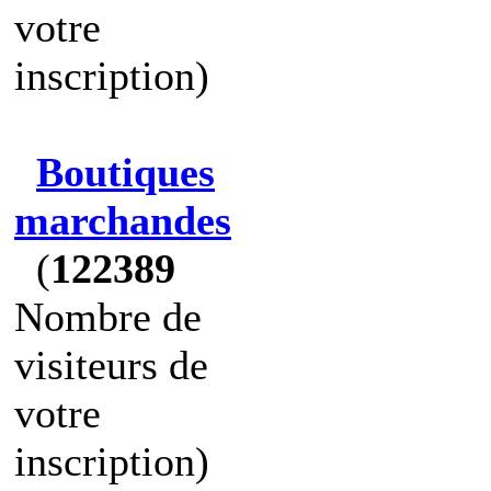
votre
inscription)
Boutiques
marchandes
(
122389
Nombre de
visiteurs de
votre
inscription)