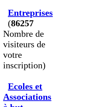
Entreprises
(
86257
Nombre de
visiteurs de
votre
inscription)
Ecoles et
Associations