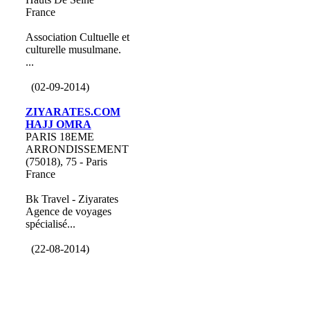
France
Association Cultuelle et
culturelle musulmane.
...
(02-09-2014)
ZIYARATES.COM
HAJJ OMRA
PARIS 18EME
ARRONDISSEMENT
(75018), 75 - Paris
France
Bk Travel - Ziyarates
Agence de voyages
spécialisé...
(22-08-2014)