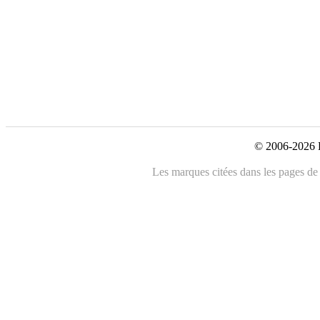
© 2006-2026 L
Les marques citées dans les pages de c