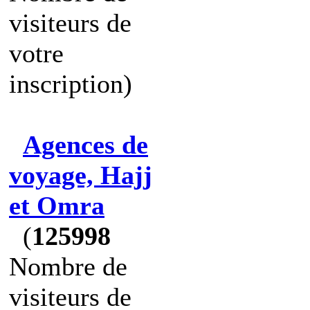
visiteurs de
votre
inscription)
Agences de
voyage, Hajj
et Omra
(
125998
Nombre de
visiteurs de