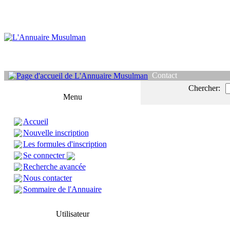
Contact
Chercher:
Menu
Accueil
Nouvelle inscription
Les formules d'inscription
Se connecter
Recherche avancée
Nous contacter
Sommaire de l'Annuaire
Utilisateur