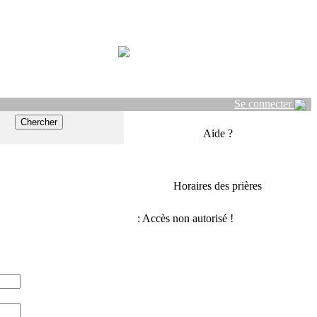
Se connecter
Aide ?
Horaires des prières