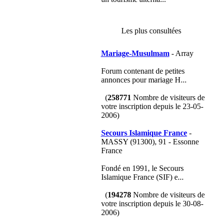
Les plus consultées
Mariage-Musulmam
- Array
Forum contenant de petites
annonces pour mariage H...
(
258771
Nombre de visiteurs de
votre inscription depuis le 23-05-
2006)
Secours Islamique France
-
MASSY (91300), 91 - Essonne
France
Fondé en 1991, le Secours
Islamique France (SIF) e...
(
194278
Nombre de visiteurs de
votre inscription depuis le 30-08-
2006)