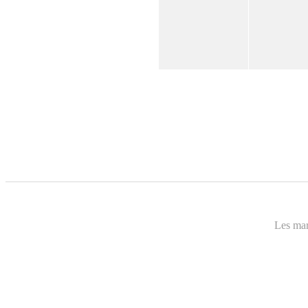
Les marq