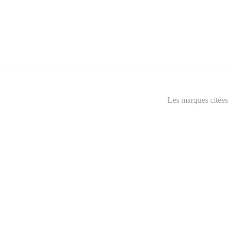
Les marques citées 