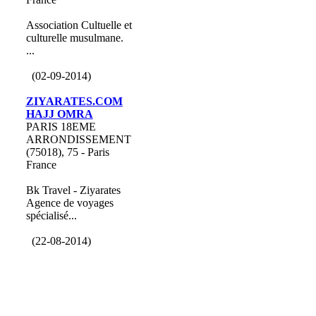
Association Cultuelle et
culturelle musulmane.
...
(02-09-2014)
ZIYARATES.COM
HAJJ OMRA
PARIS 18EME
ARRONDISSEMENT
(75018), 75 - Paris
France
Bk Travel - Ziyarates
Agence de voyages
spécialisé...
(22-08-2014)