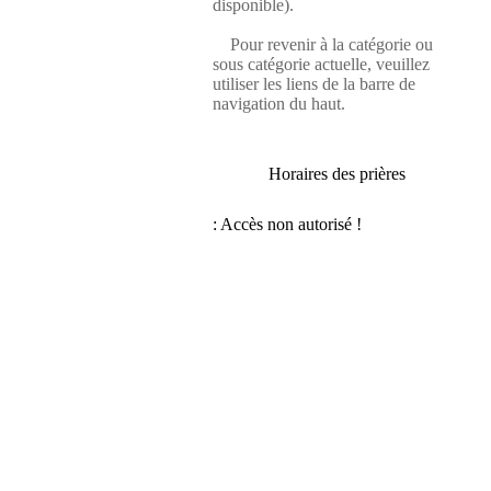
disponible).
Pour revenir à la catégorie ou
sous catégorie actuelle, veuillez
utiliser les liens de la barre de
navigation du haut.
Horaires des prières