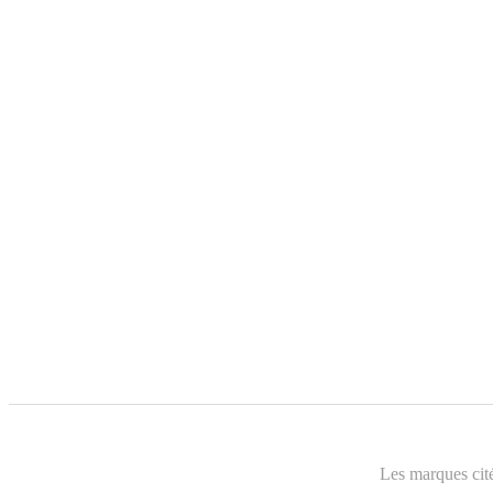
Les marques cité