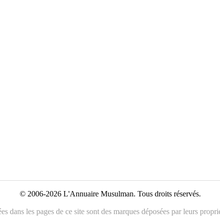
© 2006-2026 L'Annuaire Musulman. Tous droits réservés.
es dans les pages de ce site sont des marques déposées par leurs propriét