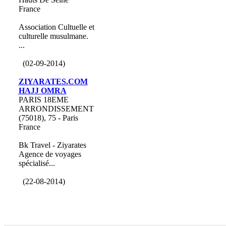
France
Association Cultuelle et
culturelle musulmane.
...
(02-09-2014)
ZIYARATES.COM
HAJJ OMRA
PARIS 18EME
ARRONDISSEMENT
(75018), 75 - Paris
France
Bk Travel - Ziyarates
Agence de voyages
spécialisé...
(22-08-2014)