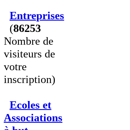
Entreprises
(
86253
Nombre de
visiteurs de
votre
inscription)
Ecoles et
Associations