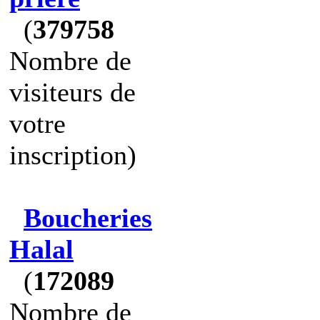
(
379758
Nombre de
visiteurs de
votre
inscription)
Boucheries
Halal
(
172089
Nombre de