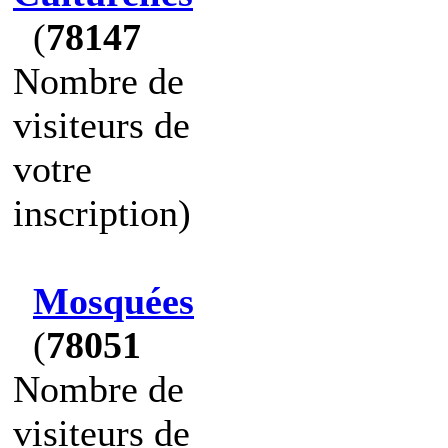
(
78147
Nombre de
visiteurs de
votre
inscription)
Mosquées
(
78051
Nombre de
visiteurs de