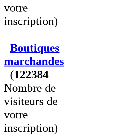
votre
inscription)
Boutiques
marchandes
(
122384
Nombre de
visiteurs de
votre
inscription)