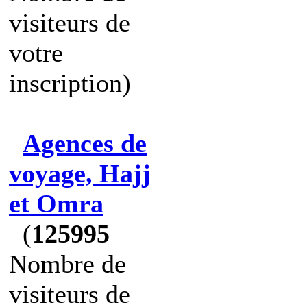
visiteurs de
votre
inscription)
Agences de
voyage, Hajj
et Omra
(
125995
Nombre de
visiteurs de