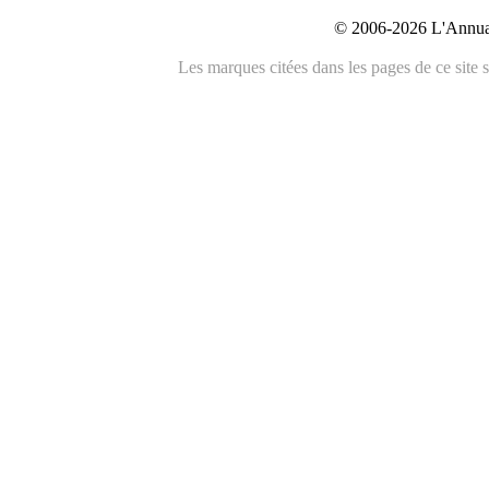
© 2006-2026 L'Annuai
Les marques citées dans les pages de ce site s