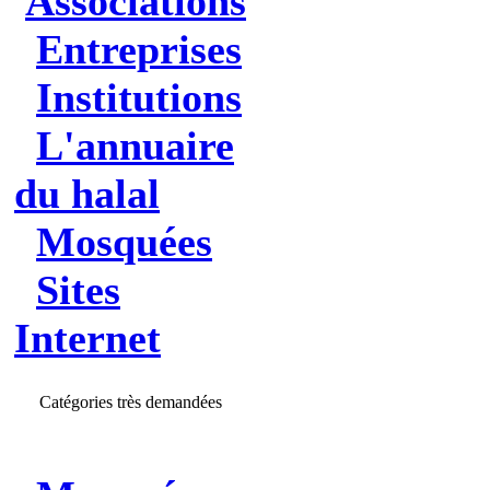
Associations
Entreprises
Institutions
L'annuaire
du halal
Mosquées
Sites
Internet
Catégories très demandées