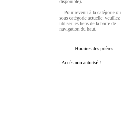
disponible).
Pour revenir à la catégorie ou
sous catégorie actuelle, veuillez
utiliser les liens de la barre de
navigation du haut.
Horaires des prières