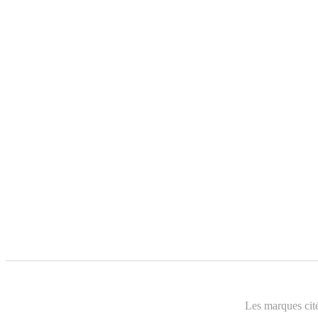
Les marques cité