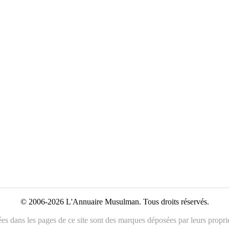
© 2006-2026 L'Annuaire Musulman. Tous droits réservés.
es dans les pages de ce site sont des marques déposées par leurs propriét