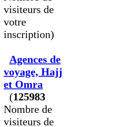
visiteurs de
votre
inscription)
Agences de
voyage, Hajj
et Omra
(
125983
Nombre de
visiteurs de