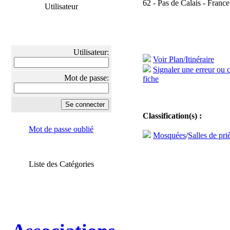
62 - Pas de Calais - France
Utilisateur
Utilisateur:
Voir Plan/Itinéraire
Signaler une erreur ou 
Mot de passe:
fiche
Classification(s) :
Mot de passe oublié
Mosquées
/
Salles de pri
Liste des Catégories