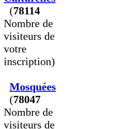
(
78114
Nombre de
visiteurs de
votre
inscription)
Mosquées
(
78047
Nombre de
visiteurs de