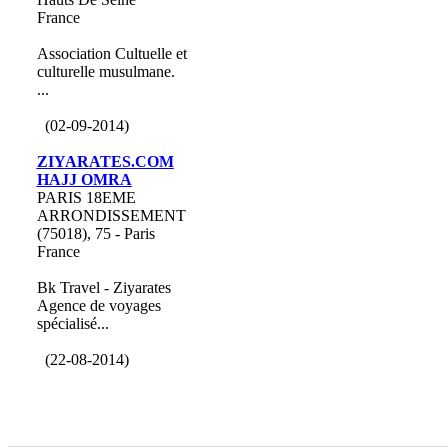
France
Association Cultuelle et
culturelle musulmane.
...
(02-09-2014)
ZIYARATES.COM
HAJJ OMRA
PARIS 18EME
ARRONDISSEMENT
(75018), 75 - Paris
France
Bk Travel - Ziyarates
Agence de voyages
spécialisé...
(22-08-2014)