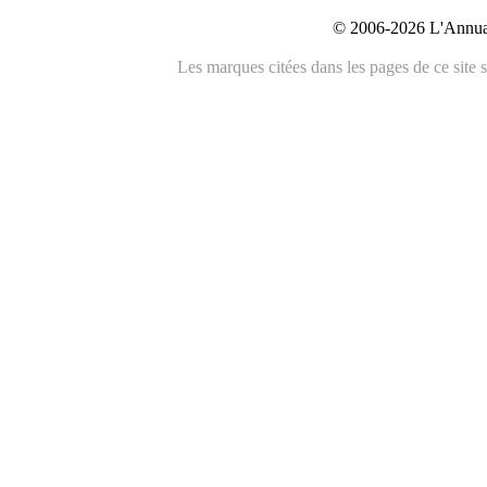
© 2006-2026 L'Annuai
Les marques citées dans les pages de ce site s