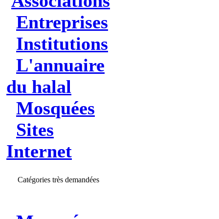
Associations
Entreprises
Institutions
L'annuaire
du halal
Mosquées
Sites
Internet
Catégories très demandées