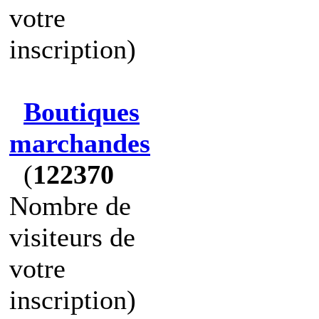
votre
inscription)
Boutiques
marchandes
(
122370
Nombre de
visiteurs de
votre
inscription)