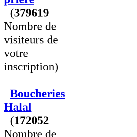
(
379619
Nombre de
visiteurs de
votre
inscription)
Boucheries
Halal
(
172052
Nombre de