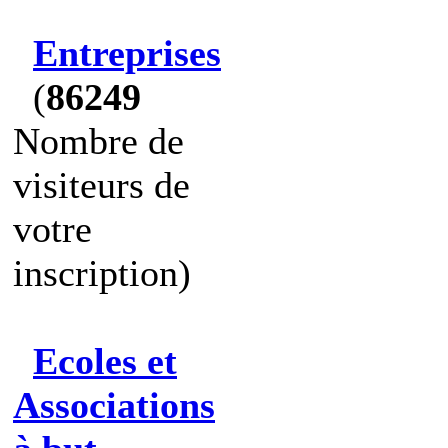
Entreprises
(
86249
Nombre de
visiteurs de
votre
inscription)
Ecoles et
Associations