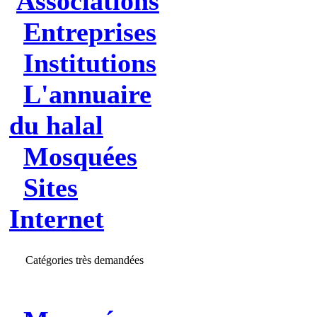
Associations
Entreprises
Institutions
L'annuaire
du halal
Mosquées
Sites
Internet
Catégories très demandées