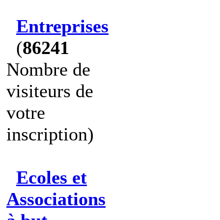
Entreprises
(
86241
Nombre de
visiteurs de
votre
inscription)
Ecoles et
Associations