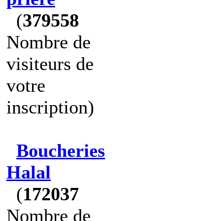
(
379558
Nombre de
visiteurs de
votre
inscription)
Boucheries
Halal
(
172037
Nombre de