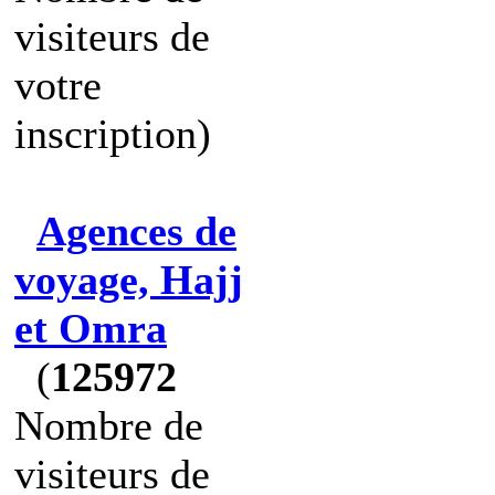
visiteurs de
votre
inscription)
Agences de
voyage, Hajj
et Omra
(
125972
Nombre de
visiteurs de