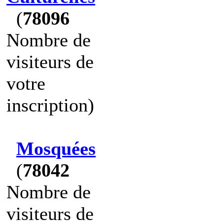
(
78096
Nombre de
visiteurs de
votre
inscription)
Mosquées
(
78042
Nombre de
visiteurs de