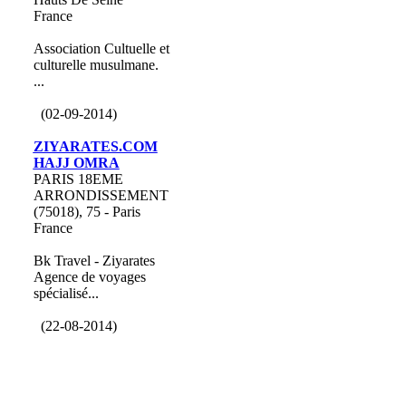
France
Association Cultuelle et
culturelle musulmane.
...
(02-09-2014)
ZIYARATES.COM
HAJJ OMRA
PARIS 18EME
ARRONDISSEMENT
(75018), 75 - Paris
France
Bk Travel - Ziyarates
Agence de voyages
spécialisé...
(22-08-2014)