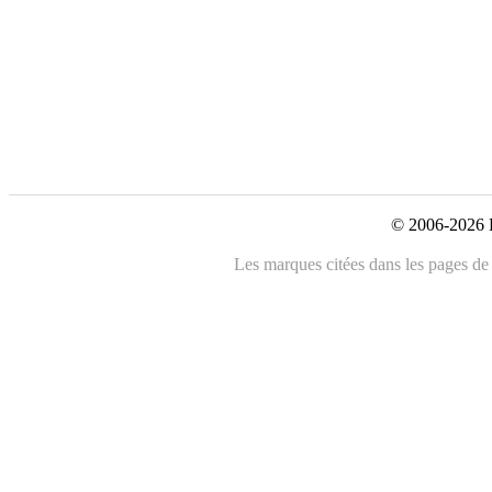
© 2006-2026 L
Les marques citées dans les pages de c