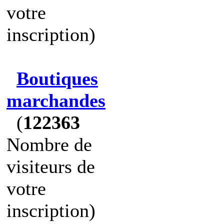
votre
inscription)
Boutiques
marchandes
(
122363
Nombre de
visiteurs de
votre
inscription)