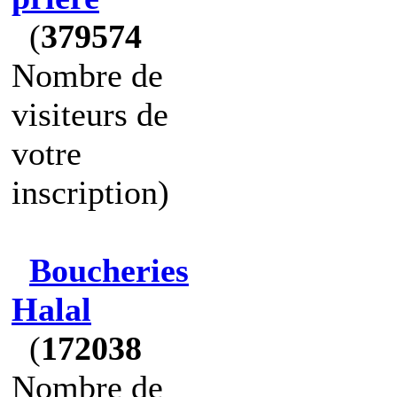
(
379574
Nombre de
visiteurs de
votre
inscription)
Boucheries
Halal
(
172038
Nombre de