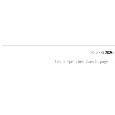
© 2006-2026 L
Les marques citées dans les pages de c