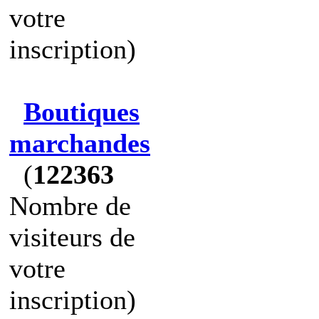
votre
inscription)
Boutiques
marchandes
(
122363
Nombre de
visiteurs de
votre
inscription)