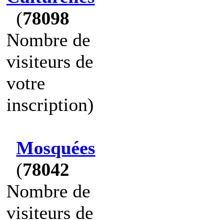
(
78098
Nombre de
visiteurs de
votre
inscription)
Mosquées
(
78042
Nombre de
visiteurs de