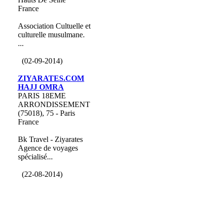
France
Association Cultuelle et
culturelle musulmane.
...
(02-09-2014)
ZIYARATES.COM
HAJJ OMRA
PARIS 18EME
ARRONDISSEMENT
(75018), 75 - Paris
France
Bk Travel - Ziyarates
Agence de voyages
spécialisé...
(22-08-2014)