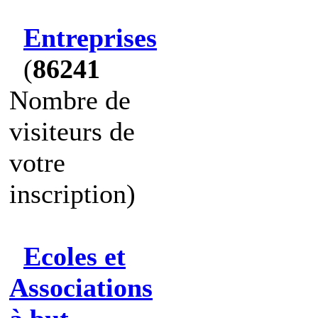
Entreprises
(
86241
Nombre de
visiteurs de
votre
inscription)
Ecoles et
Associations