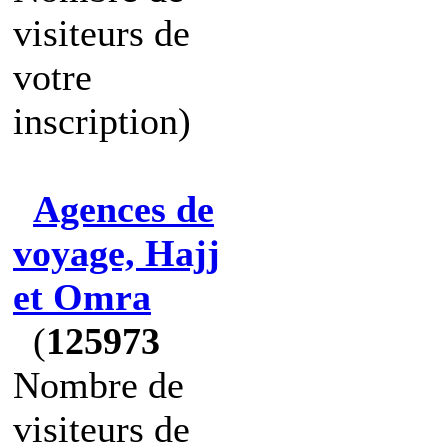
visiteurs de
votre
inscription)
Agences de
voyage, Hajj
et Omra
(
125973
Nombre de
visiteurs de