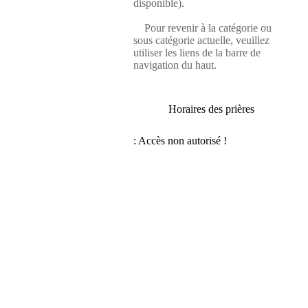
disponible).
Pour revenir à la catégorie ou
sous catégorie actuelle, veuillez
utiliser les liens de la barre de
navigation du haut.
Horaires des prières