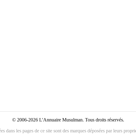
© 2006-2026 L'Annuaire Musulman. Tous droits réservés.
es dans les pages de ce site sont des marques déposées par leurs propriét