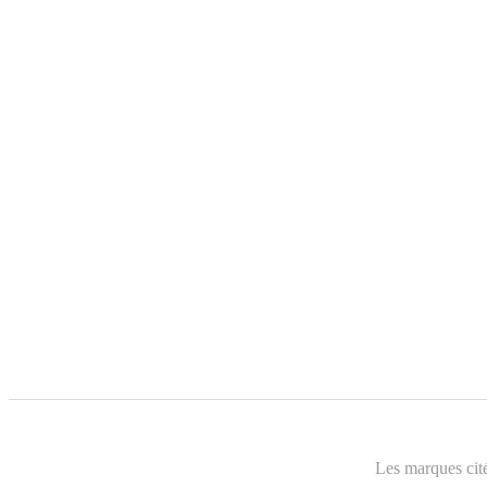
Les marques cité