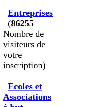
Entreprises
(
86255
Nombre de
visiteurs de
votre
inscription)
Ecoles et
Associations