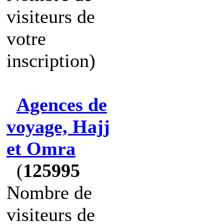
visiteurs de
votre
inscription)
Agences de
voyage, Hajj
et Omra
(
125995
Nombre de
visiteurs de