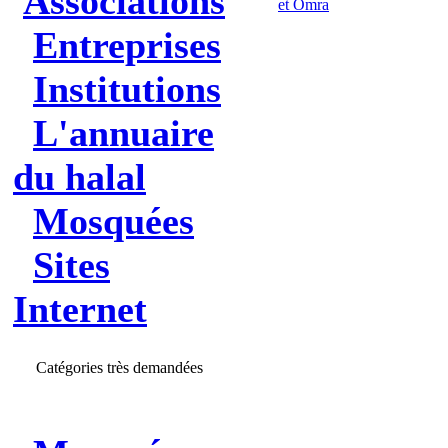
Associations
et Omra
Entreprises
Institutions
L'annuaire
du halal
Mosquées
Sites
Internet
Catégories très demandées