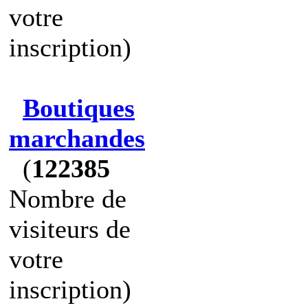
votre
inscription)
Boutiques
marchandes
(
122385
Nombre de
visiteurs de
votre
inscription)