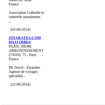
France
Association Cultuelle et
culturelle musulmane.
...
(02-09-2014)
ZIYARATES.COM
HAJJ OMRA
PARIS 18EME
ARRONDISSEMENT
(75018), 75 - Paris
France
Bk Travel - Ziyarates
Agence de voyages
spécialisé...
(22-08-2014)