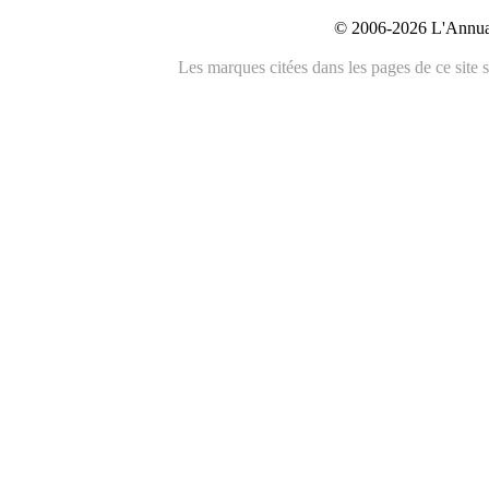
© 2006-2026 L'Annuai
Les marques citées dans les pages de ce site s