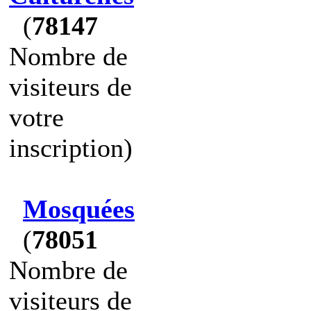
(
78147
Nombre de
visiteurs de
votre
inscription)
Mosquées
(
78051
Nombre de
visiteurs de