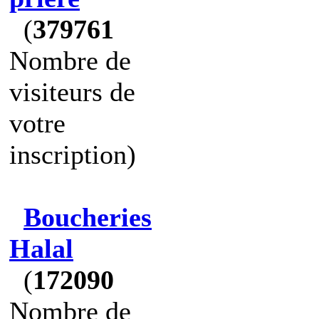
(
379761
Nombre de
visiteurs de
votre
inscription)
Boucheries
Halal
(
172090
Nombre de