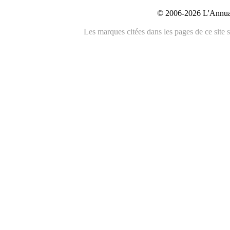
© 2006-2026 L'Annuai
Les marques citées dans les pages de ce site s