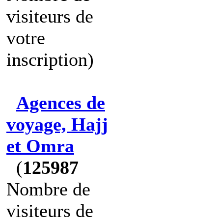
visiteurs de
votre
inscription)
Agences de
voyage, Hajj
et Omra
(
125987
Nombre de
visiteurs de