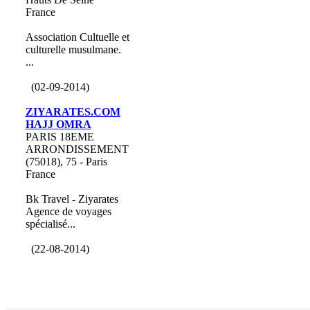
France
Association Cultuelle et
culturelle musulmane.
...
(02-09-2014)
ZIYARATES.COM
HAJJ OMRA
PARIS 18EME
ARRONDISSEMENT
(75018), 75 - Paris
France
Bk Travel - Ziyarates
Agence de voyages
spécialisé...
(22-08-2014)