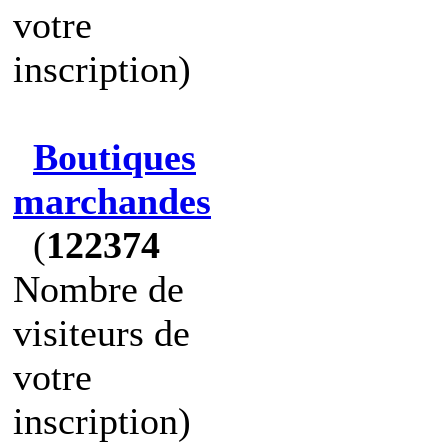
votre
inscription)
Boutiques
marchandes
(
122374
Nombre de
visiteurs de
votre
inscription)