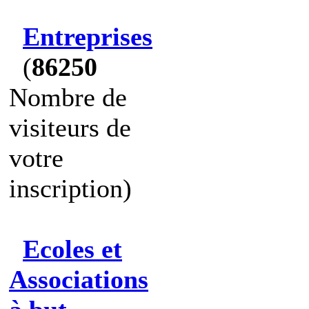
Entreprises
(
86250
Nombre de
visiteurs de
votre
inscription)
Ecoles et
Associations