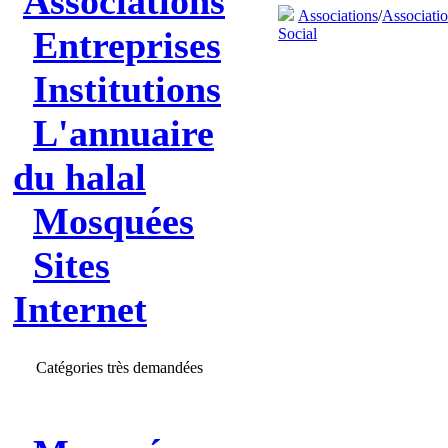
Associations
Associations
/
Associatio
Entreprises
Social
Institutions
L'annuaire
du halal
Mosquées
Sites
Internet
Catégories très demandées