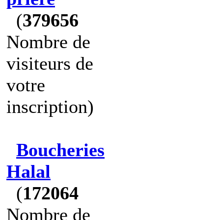
(
379656
Nombre de
visiteurs de
votre
inscription)
Boucheries
Halal
(
172064
Nombre de