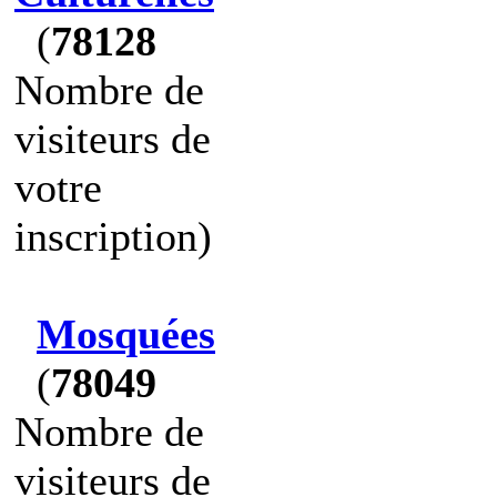
(
78128
Nombre de
visiteurs de
votre
inscription)
Mosquées
(
78049
Nombre de
visiteurs de