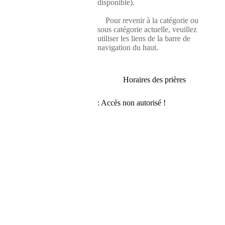
disponible).
Pour revenir à la catégorie ou
sous catégorie actuelle, veuillez
utiliser les liens de la barre de
navigation du haut.
Horaires des prières