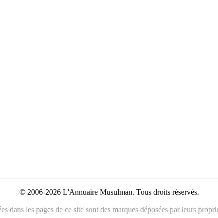
© 2006-2026 L'Annuaire Musulman. Tous droits réservés.
es dans les pages de ce site sont des marques déposées par leurs propriét