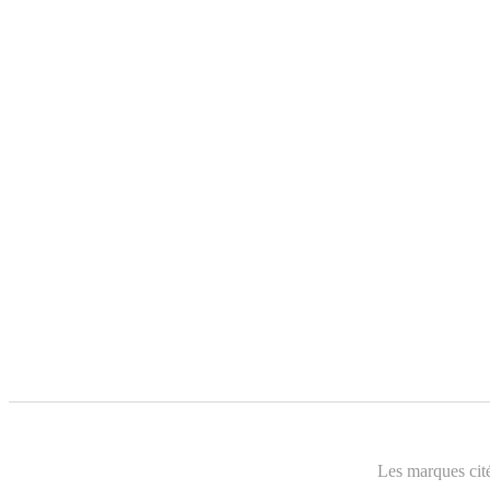
Les marques cité