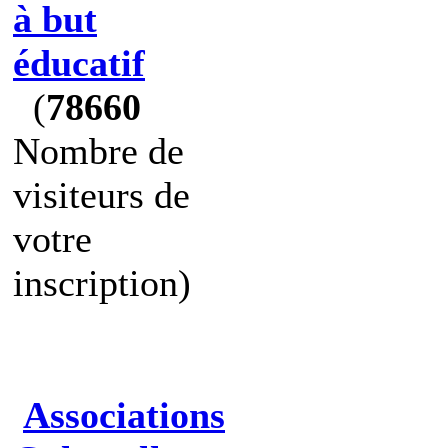
à but
éducatif
(
78660
Nombre de
visiteurs de
votre
inscription)
Associations