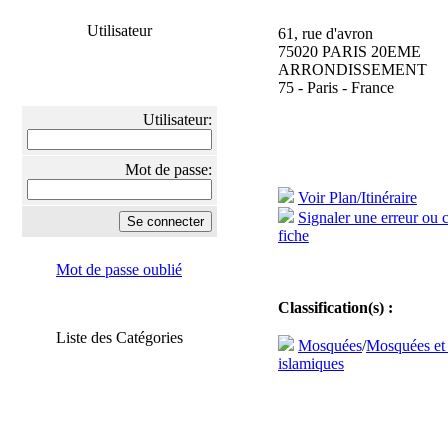
Utilisateur
61, rue d'avron
75020 PARIS 20EME
ARRONDISSEMENT
75 - Paris - France
Utilisateur:
Mot de passe:
Voir Plan/Itinéraire
Signaler une erreur ou 
fiche
Mot de passe oublié
Classification(s) :
Liste des Catégories
Mosquées
/
Mosquées et
islamiques