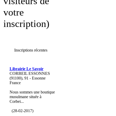
visiteurs de
votre
inscription)
Inscriptions récentes
Librairie Le Savoir
CORBEIL ESSONNES
(91100), 91 - Essonne
France
Nous sommes une boutique
musulmane située à
Corbei...
(28-02-2017)