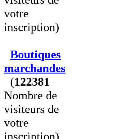
votre
inscription)
Boutiques
marchandes
(
122381
Nombre de
visiteurs de
votre
inscription)