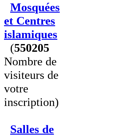
Mosquées
et Centres
islamiques
(
550205
Nombre de
visiteurs de
votre
inscription)
Salles de