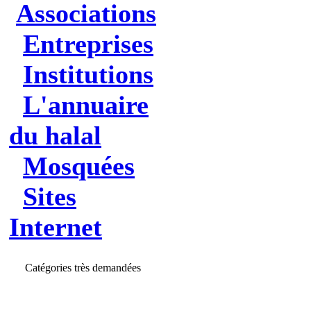
Associations
Entreprises
Institutions
L'annuaire
du halal
Mosquées
Sites
Internet
Catégories très demandées