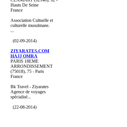
Hauts De Seine
France
Association Cultuelle et
culturelle musulmane.
...
(02-09-2014)
ZIYARATES.COM
HAJJ OMRA
PARIS 18EME
ARRONDISSEMENT
(75018), 75 - Paris
France
Bk Travel - Ziyarates
Agence de voyages
spécialisé...
(22-08-2014)