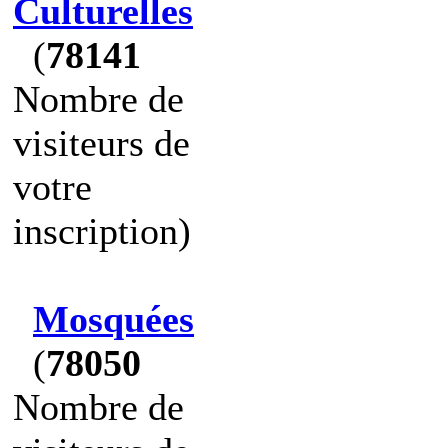
Culturelles
(
78141
Nombre de
visiteurs de
votre
inscription)
Mosquées
(
78050
Nombre de