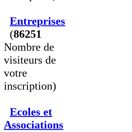
Entreprises
(
86251
Nombre de
visiteurs de
votre
inscription)
Ecoles et
Associations