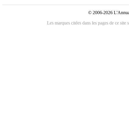
© 2006-2026 L'Annuai
Les marques citées dans les pages de ce site s