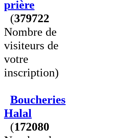
prière
(
379722
Nombre de
visiteurs de
votre
inscription)
Boucheries
Halal
(
172080