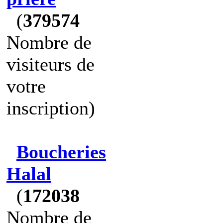
(
379574
Nombre de
visiteurs de
votre
inscription)
Boucheries
Halal
(
172038
Nombre de