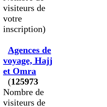
visiteurs de
votre
inscription)
Agences de
voyage, Hajj
et Omra
(
125973
Nombre de
visiteurs de