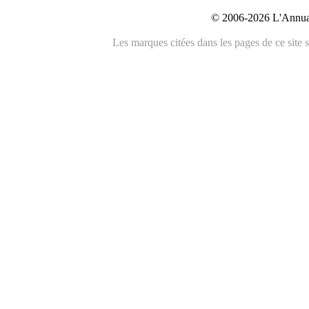
© 2006-2026 L'Annuai
Les marques citées dans les pages de ce site s