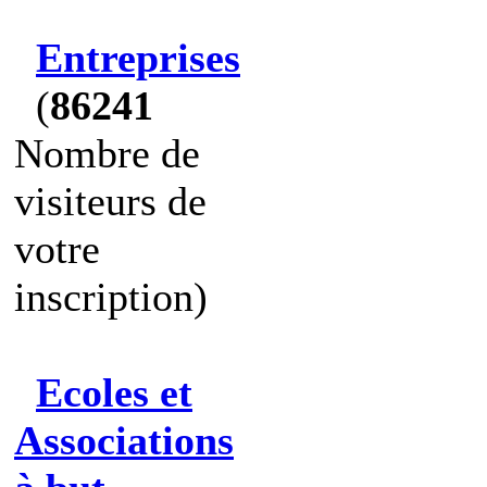
Entreprises
(
86241
Nombre de
visiteurs de
votre
inscription)
Ecoles et
Associations