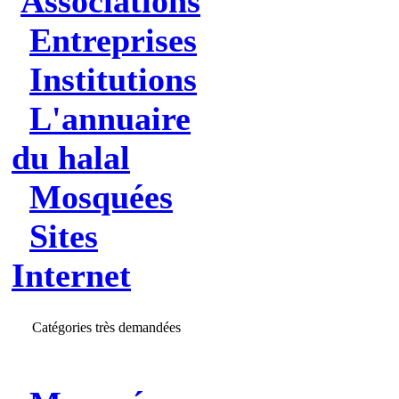
Associations
Entreprises
Institutions
L'annuaire
du halal
Mosquées
Sites
Internet
Catégories très demandées