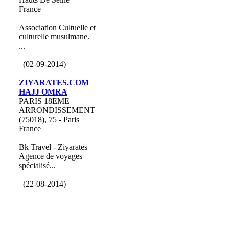
France
Association Cultuelle et
culturelle musulmane.
...
(02-09-2014)
ZIYARATES.COM
HAJJ OMRA
PARIS 18EME
ARRONDISSEMENT
(75018), 75 - Paris
France
Bk Travel - Ziyarates
Agence de voyages
spécialisé...
(22-08-2014)