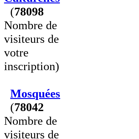
(
78098
Nombre de
visiteurs de
votre
inscription)
Mosquées
(
78042
Nombre de
visiteurs de