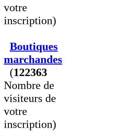
votre
inscription)
Boutiques
marchandes
(
122363
Nombre de
visiteurs de
votre
inscription)