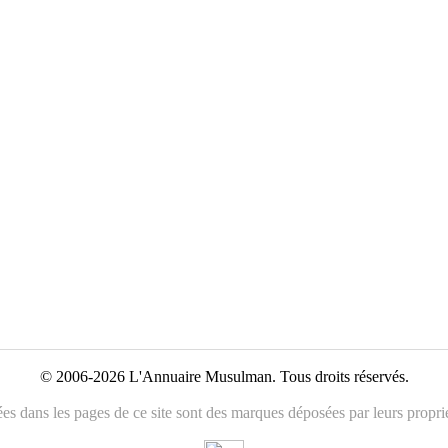
© 2006-2026 L'Annuaire Musulman. Tous droits réservés.
es dans les pages de ce site sont des marques déposées par leurs propriét