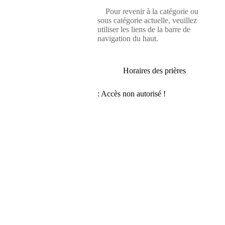
Pour revenir à la catégorie ou
sous catégorie actuelle, veuillez
utiliser les liens de la barre de
navigation du haut.
Horaires des prières