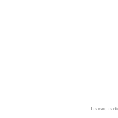
Les marques cité