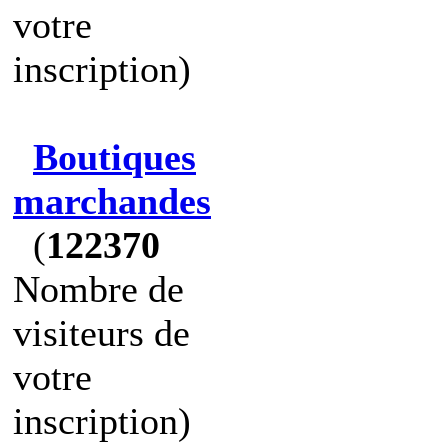
votre
inscription)
Boutiques
marchandes
(
122370
Nombre de
visiteurs de
votre
inscription)