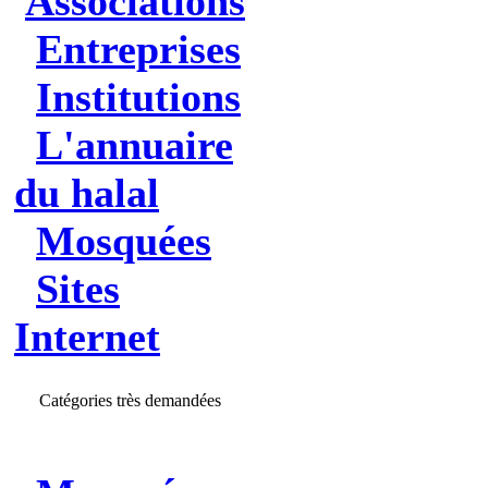
Associations
Entreprises
Institutions
L'annuaire
du halal
Mosquées
Sites
Internet
Catégories très demandées