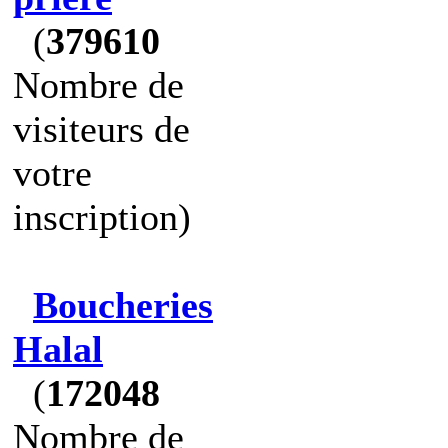
(
379610
Nombre de
visiteurs de
votre
inscription)
Boucheries
Halal
(
172048
Nombre de