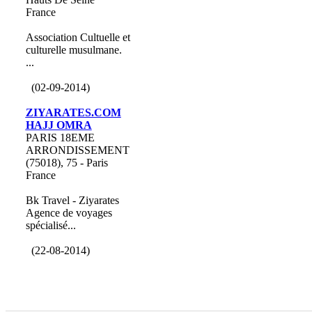
France
Association Cultuelle et
culturelle musulmane.
...
(02-09-2014)
ZIYARATES.COM
HAJJ OMRA
PARIS 18EME
ARRONDISSEMENT
(75018), 75 - Paris
France
Bk Travel - Ziyarates
Agence de voyages
spécialisé...
(22-08-2014)