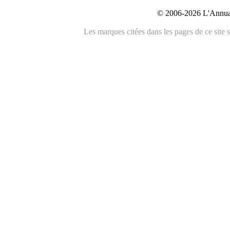
© 2006-2026 L'Annuai
Les marques citées dans les pages de ce site s