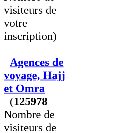
visiteurs de
votre
inscription)
Agences de
voyage, Hajj
et Omra
(
125978
Nombre de
visiteurs de