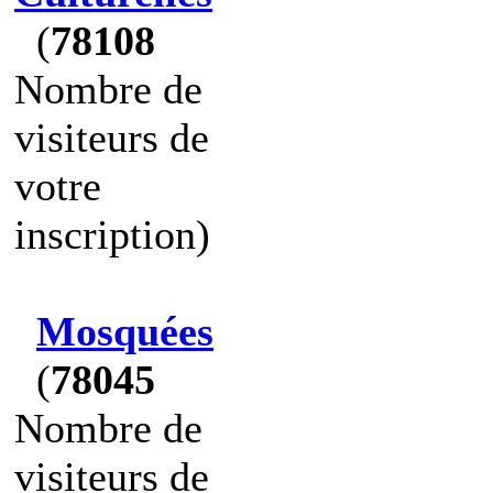
(
78108
Nombre de
visiteurs de
votre
inscription)
Mosquées
(
78045
Nombre de
visiteurs de