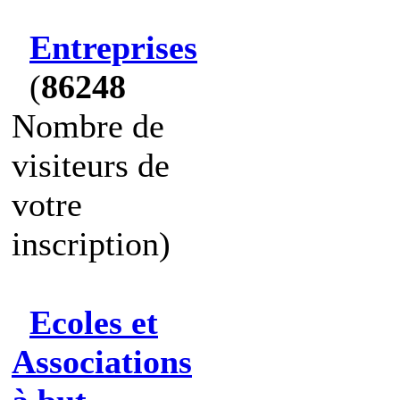
Entreprises
(
86248
Nombre de
visiteurs de
votre
inscription)
Ecoles et
Associations