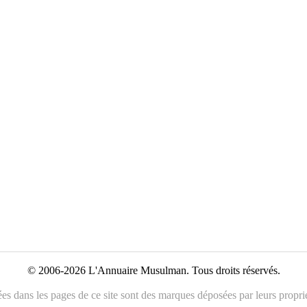
© 2006-2026 L'Annuaire Musulman. Tous droits réservés.
es dans les pages de ce site sont des marques déposées par leurs propriét