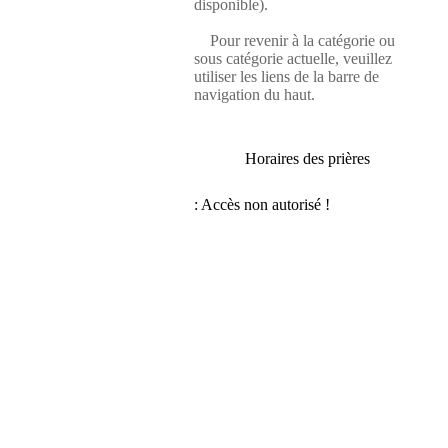
disponible).
Pour revenir à la catégorie ou
sous catégorie actuelle, veuillez
utiliser les liens de la barre de
navigation du haut.
Horaires des prières