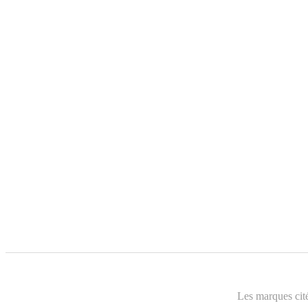
Les marques cité