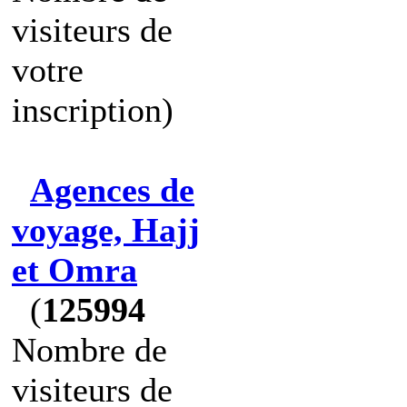
visiteurs de
votre
inscription)
Agences de
voyage, Hajj
et Omra
(
125994
Nombre de
visiteurs de