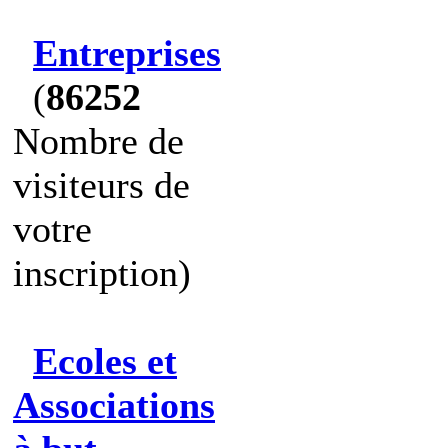
Entreprises
(
86252
Nombre de
visiteurs de
votre
inscription)
Ecoles et
Associations