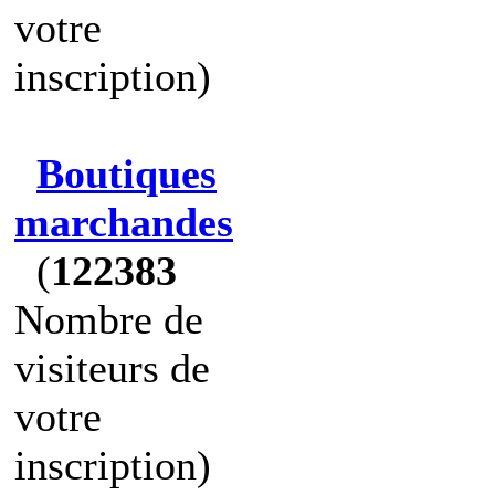
votre
inscription)
Boutiques
marchandes
(
122383
Nombre de
visiteurs de
votre
inscription)