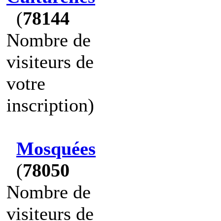
(
78144
Nombre de
visiteurs de
votre
inscription)
Mosquées
(
78050
Nombre de
visiteurs de