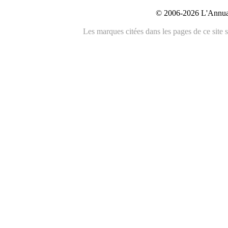
© 2006-2026 L'Annuai
Les marques citées dans les pages de ce site s