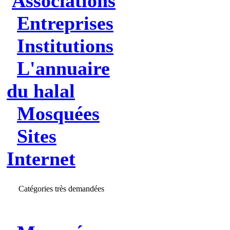
Associations
Entreprises
Institutions
L'annuaire
du halal
Mosquées
Sites
Internet
Catégories très demandées