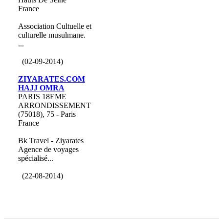
France
Association Cultuelle et
culturelle musulmane.
...
(02-09-2014)
ZIYARATES.COM
HAJJ OMRA
PARIS 18EME
ARRONDISSEMENT
(75018), 75 - Paris
France
Bk Travel - Ziyarates
Agence de voyages
spécialisé...
(22-08-2014)