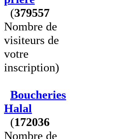
(
379557
Nombre de
visiteurs de
votre
inscription)
Boucheries
Halal
(
172036
Nombre de