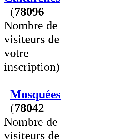
(
78096
Nombre de
visiteurs de
votre
inscription)
Mosquées
(
78042
Nombre de
visiteurs de