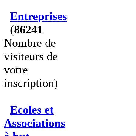
Entreprises
(
86241
Nombre de
visiteurs de
votre
inscription)
Ecoles et
Associations