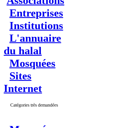
Associations
Entreprises
Institutions
L'annuaire
du halal
Mosquées
Sites
Internet
Catégories très demandées