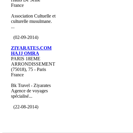
France
Association Cultuelle et
culturelle musulmane.
...
(02-09-2014)
ZIYARATES.COM
HAJJ OMRA
PARIS 18EME
ARRONDISSEMENT
(75018), 75 - Paris
France
Bk Travel - Ziyarates
Agence de voyages
spécialisé...
(22-08-2014)