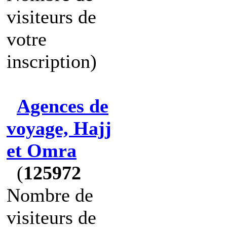
visiteurs de
votre
inscription)
Agences de
voyage, Hajj
et Omra
(
125972
Nombre de
visiteurs de