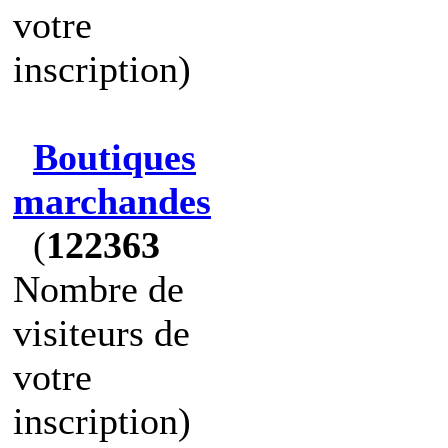
votre
inscription)
Boutiques
marchandes
(
122363
Nombre de
visiteurs de
votre
inscription)