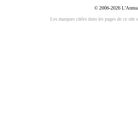
© 2006-2026 L'Annuai
Les marques citées dans les pages de ce site s