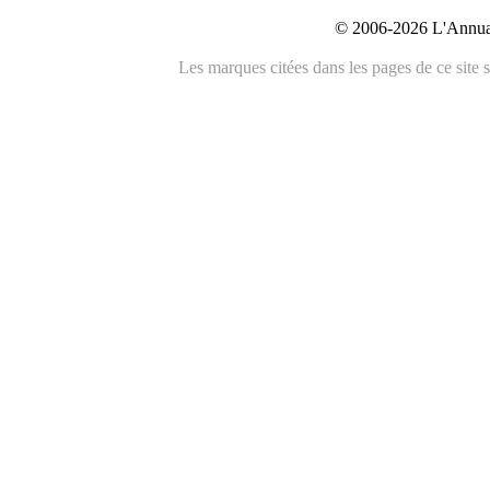
© 2006-2026 L'Annuai
Les marques citées dans les pages de ce site s