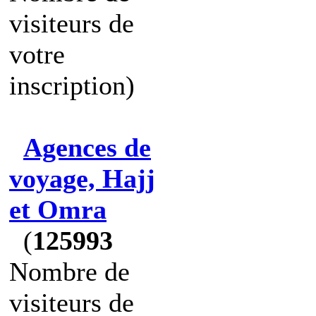
visiteurs de
votre
inscription)
Agences de
voyage, Hajj
et Omra
(
125993
Nombre de
visiteurs de