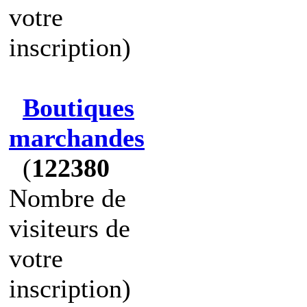
votre
inscription)
Boutiques
marchandes
(
122380
Nombre de
visiteurs de
votre
inscription)