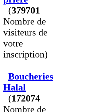
(
379701
Nombre de
visiteurs de
votre
inscription)
Boucheries
Halal
(
172074
Nombre de