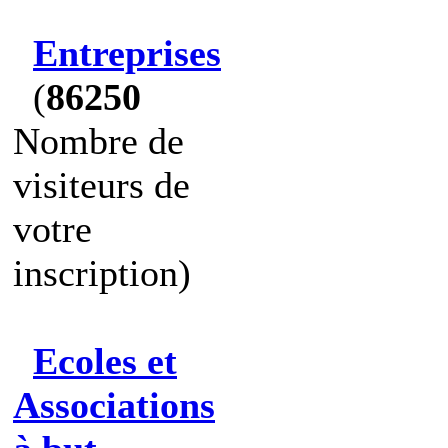
Entreprises
(
86250
Nombre de
visiteurs de
votre
inscription)
Ecoles et
Associations