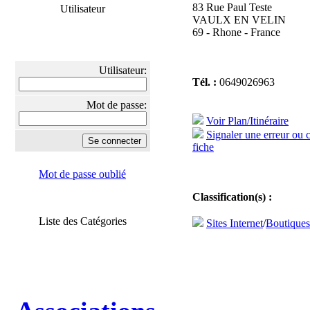
83 Rue Paul Teste
Utilisateur
VAULX EN VELIN
69 - Rhone - France
Utilisateur:
Tél. :
0649026963
Mot de passe:
Voir Plan/Itinéraire
Signaler une erreur ou 
fiche
Mot de passe oublié
Classification(s) :
Liste des Catégories
Sites Internet
/
Boutique