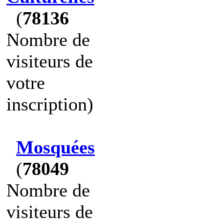
(
78136
Nombre de
visiteurs de
votre
inscription)
Mosquées
(
78049
Nombre de
visiteurs de