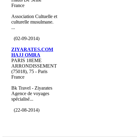
France
Association Cultuelle et
culturelle musulmane.
...
(02-09-2014)
ZIYARATES.COM
HAJJ OMRA
PARIS 18EME
ARRONDISSEMENT
(75018), 75 - Paris
France
Bk Travel - Ziyarates
Agence de voyages
spécialisé...
(22-08-2014)