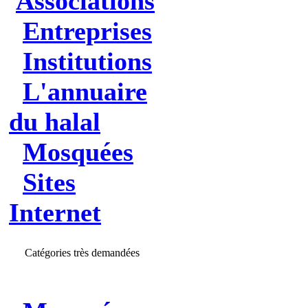
Associations
Entreprises
Institutions
L'annuaire
du halal
Mosquées
Sites
Internet
Catégories très demandées