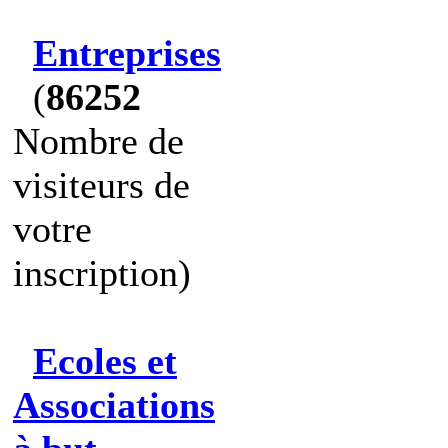
Entreprises
(
86252
Nombre de
visiteurs de
votre
inscription)
Ecoles et
Associations