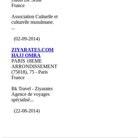
France
Association Cultuelle et
culturelle musulmane.
...
(02-09-2014)
ZIYARATES.COM
HAJJ OMRA
PARIS 18EME
ARRONDISSEMENT
(75018), 75 - Paris
France
Bk Travel - Ziyarates
Agence de voyages
spécialisé...
(22-08-2014)