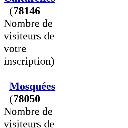
(
78146
Nombre de
visiteurs de
votre
inscription)
Mosquées
(
78050
Nombre de
visiteurs de