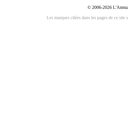
© 2006-2026 L'Annuai
Les marques citées dans les pages de ce site s