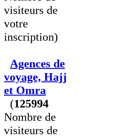
visiteurs de
votre
inscription)
Agences de
voyage, Hajj
et Omra
(
125994
Nombre de
visiteurs de