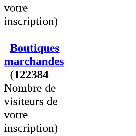
votre
inscription)
Boutiques
marchandes
(
122384
Nombre de
visiteurs de
votre
inscription)