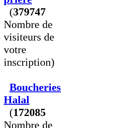
(
379747
Nombre de
visiteurs de
votre
inscription)
Boucheries
Halal
(
172085
Nombre de