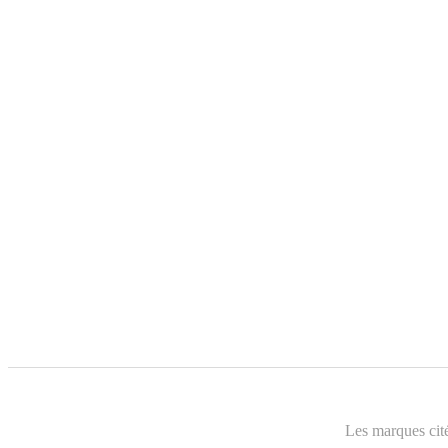
Les marques cité