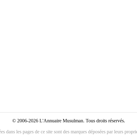
© 2006-2026 L'Annuaire Musulman. Tous droits réservés.
es dans les pages de ce site sont des marques déposées par leurs propriét