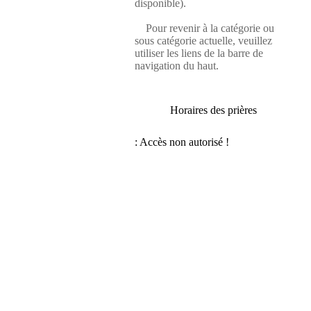
disponible).
Pour revenir à la catégorie ou
sous catégorie actuelle, veuillez
utiliser les liens de la barre de
navigation du haut.
Horaires des prières