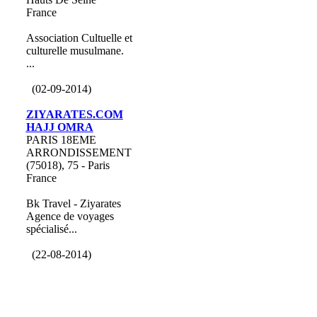
France
Association Cultuelle et
culturelle musulmane.
...
(02-09-2014)
ZIYARATES.COM
HAJJ OMRA
PARIS 18EME
ARRONDISSEMENT
(75018), 75 - Paris
France
Bk Travel - Ziyarates
Agence de voyages
spécialisé...
(22-08-2014)