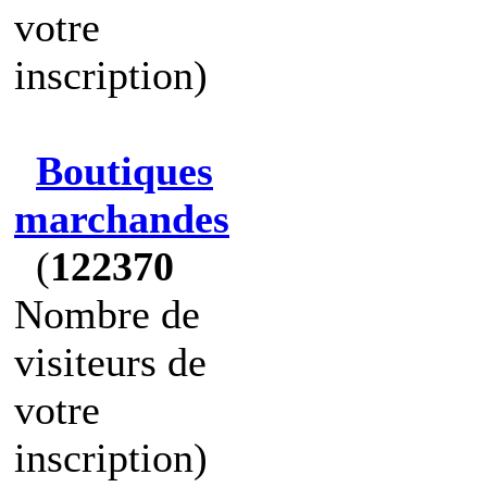
votre
inscription)
Boutiques
marchandes
(
122370
Nombre de
visiteurs de
votre
inscription)