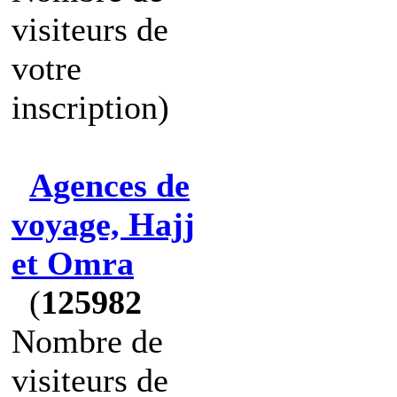
visiteurs de
votre
inscription)
Agences de
voyage, Hajj
et Omra
(
125982
Nombre de
visiteurs de