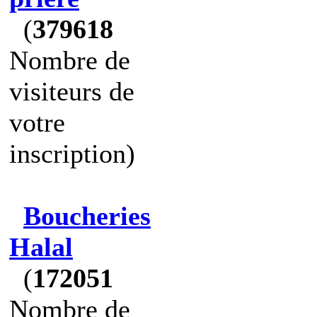
(
379618
Nombre de
visiteurs de
votre
inscription)
Boucheries
Halal
(
172051
Nombre de