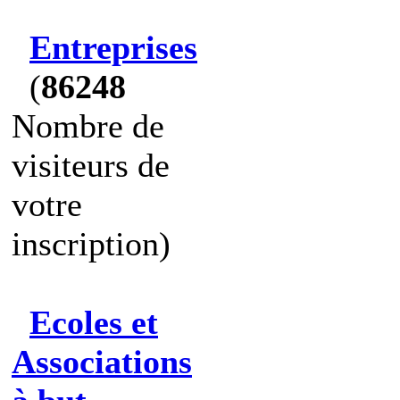
Entreprises
(
86248
Nombre de
visiteurs de
votre
inscription)
Ecoles et
Associations