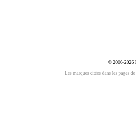
© 2006-2026 L
Les marques citées dans les pages de c