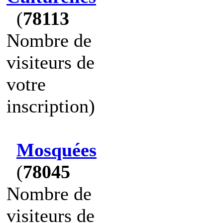
(
78113
Nombre de
visiteurs de
votre
inscription)
Mosquées
(
78045
Nombre de
visiteurs de