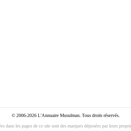
© 2006-2026 L'Annuaire Musulman. Tous droits réservés.
es dans les pages de ce site sont des marques déposées par leurs propriét