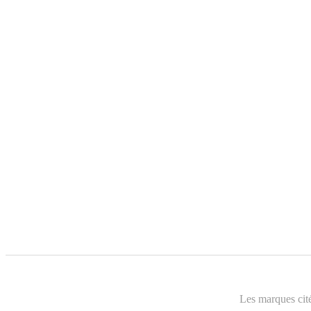
Les marques cité