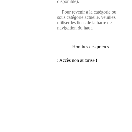
disponible).
Pour revenir à la catégorie ou
sous catégorie actuelle, veuillez
utiliser les liens de la barre de
navigation du haut.
Horaires des prières