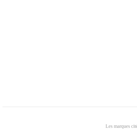
Les marques cité