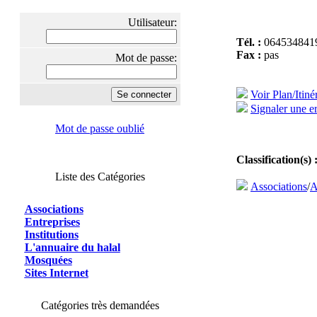
Utilisateur:
Tél. :
064534841
Fax :
pas
Mot de passe:
Voir Plan/Itiné
Signaler une er
Mot de passe oublié
Classification(s) 
Liste des Catégories
Associations
/
A
Associations
Entreprises
Institutions
L'annuaire du halal
Mosquées
Sites Internet
Catégories très demandées