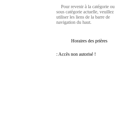
Pour revenir à la catégorie ou
sous catégorie actuelle, veuillez
utiliser les liens de la barre de
navigation du haut.
Horaires des prières