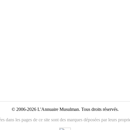
© 2006-2026 L'Annuaire Musulman. Tous droits réservés.
es dans les pages de ce site sont des marques déposées par leurs propriét