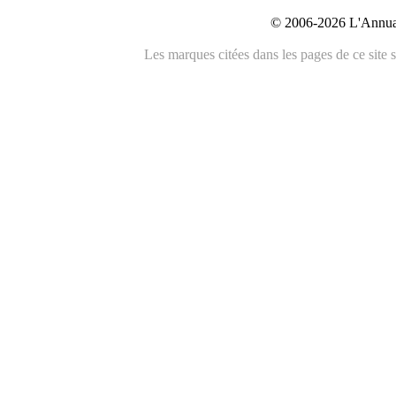
© 2006-2026 L'Annuai
Les marques citées dans les pages de ce site s