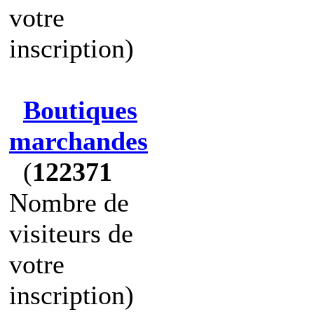
votre
inscription)
Boutiques
marchandes
(
122371
Nombre de
visiteurs de
votre
inscription)