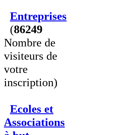
Entreprises
(
86249
Nombre de
visiteurs de
votre
inscription)
Ecoles et
Associations