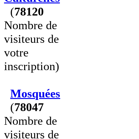
(
78120
Nombre de
visiteurs de
votre
inscription)
Mosquées
(
78047
Nombre de
visiteurs de