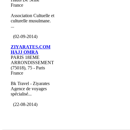
France
Association Cultuelle et
culturelle musulmane.
...
(02-09-2014)
ZIYARATES.COM
HAJJ OMRA
PARIS 18EME
ARRONDISSEMENT
(75018), 75 - Paris
France
Bk Travel - Ziyarates
Agence de voyages
spécialisé...
(22-08-2014)