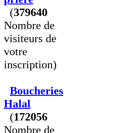
(
379640
Nombre de
visiteurs de
votre
inscription)
Boucheries
Halal
(
172056
Nombre de