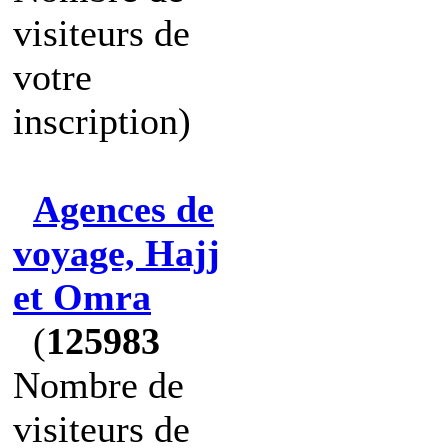
visiteurs de
votre
inscription)
Agences de
voyage, Hajj
et Omra
(
125983
Nombre de
visiteurs de