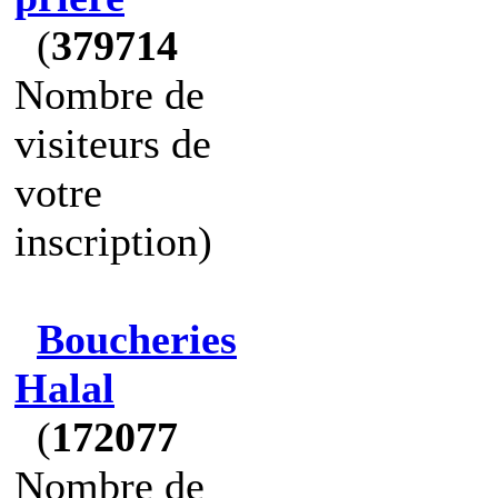
(
379714
Nombre de
visiteurs de
votre
inscription)
Boucheries
Halal
(
172077
Nombre de