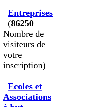
Entreprises
(
86250
Nombre de
visiteurs de
votre
inscription)
Ecoles et
Associations