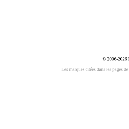
© 2006-2026 L
Les marques citées dans les pages de c