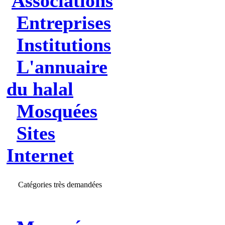
Associations
Entreprises
Institutions
L'annuaire
du halal
Mosquées
Sites
Internet
Catégories très demandées