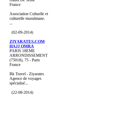
France
Association Cultuelle et
culturelle musulmane.
...
(02-09-2014)
ZIYARATES.COM
HAJJ OMRA
PARIS 18EME
ARRONDISSEMENT
(75018), 75 - Paris
France
Bk Travel - Ziyarates
Agence de voyages
spécialisé...
(22-08-2014)