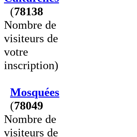
(
78138
Nombre de
visiteurs de
votre
inscription)
Mosquées
(
78049
Nombre de
visiteurs de