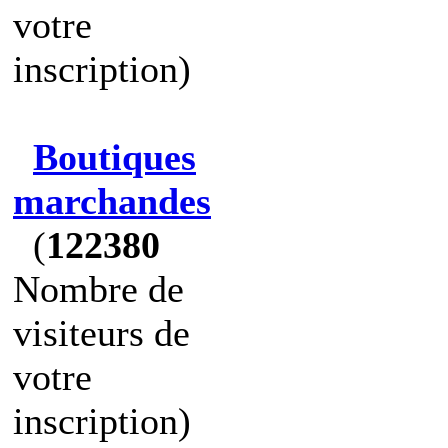
votre
inscription)
Boutiques
marchandes
(
122380
Nombre de
visiteurs de
votre
inscription)