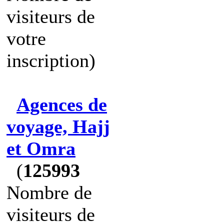
visiteurs de
votre
inscription)
Agences de
voyage, Hajj
et Omra
(
125993
Nombre de
visiteurs de