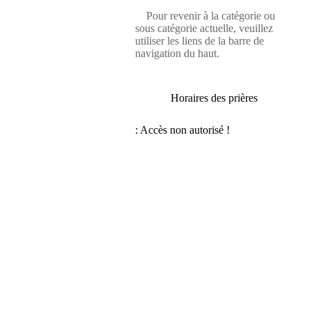
Pour revenir à la catégorie ou
sous catégorie actuelle, veuillez
utiliser les liens de la barre de
navigation du haut.
Horaires des prières