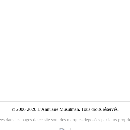
© 2006-2026 L'Annuaire Musulman. Tous droits réservés.
es dans les pages de ce site sont des marques déposées par leurs propriét