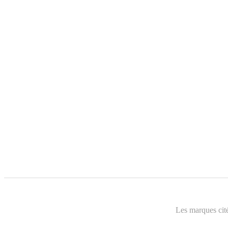
Les marques cité