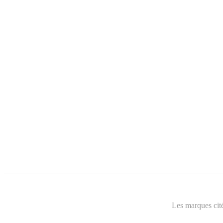
Les marques cité