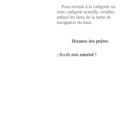
Pour revenir à la catégorie ou
sous catégorie actuelle, veuillez
utiliser les liens de la barre de
navigation du haut.
Horaires des prières