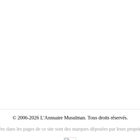
© 2006-2026 L'Annuaire Musulman. Tous droits réservés.
es dans les pages de ce site sont des marques déposées par leurs propriét