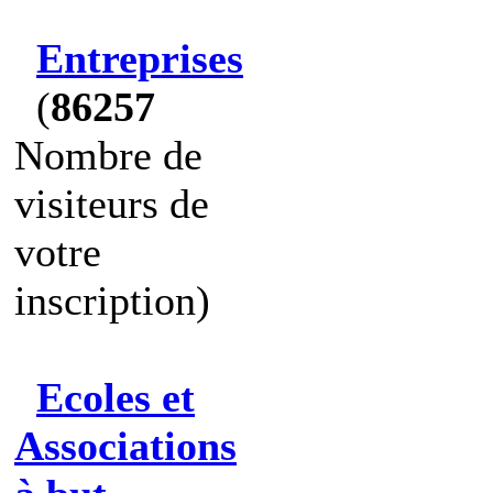
Entreprises
(
86257
Nombre de
visiteurs de
votre
inscription)
Ecoles et
Associations