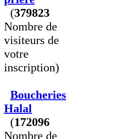
(
379823
Nombre de
visiteurs de
votre
inscription)
Boucheries
Halal
(
172096
Nombre de