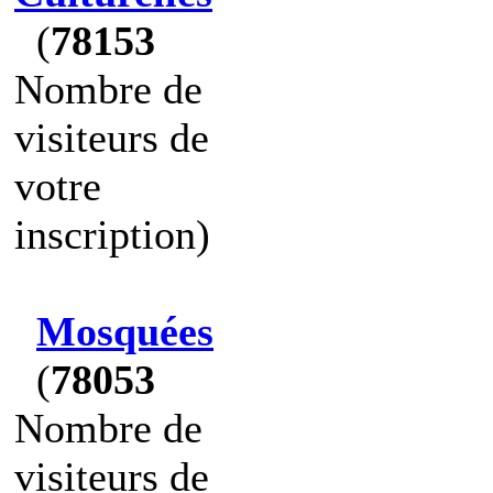
(
78153
Nombre de
visiteurs de
votre
inscription)
Mosquées
(
78053
Nombre de
visiteurs de