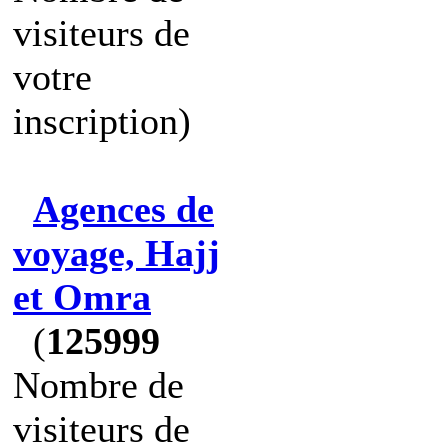
visiteurs de
votre
inscription)
Agences de
voyage, Hajj
et Omra
(
125999
Nombre de
visiteurs de