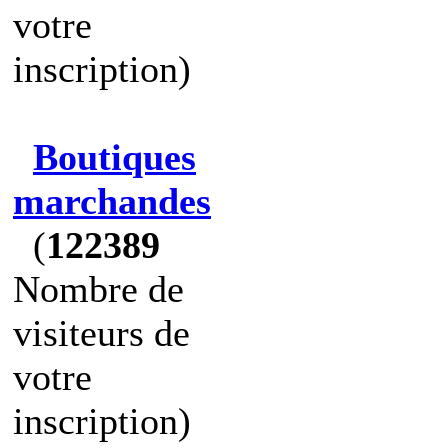
votre
inscription)
Boutiques
marchandes
(
122389
Nombre de
visiteurs de
votre
inscription)