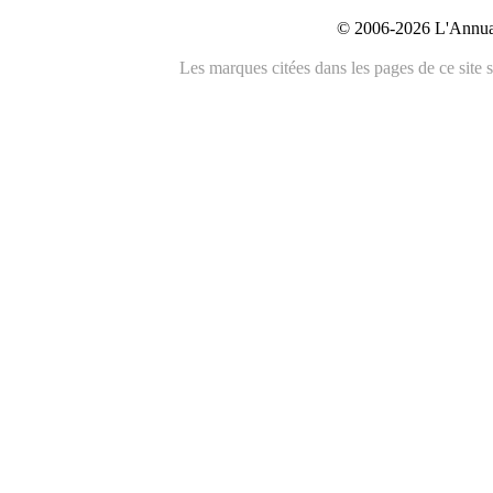
© 2006-2026 L'Annuai
Les marques citées dans les pages de ce site s