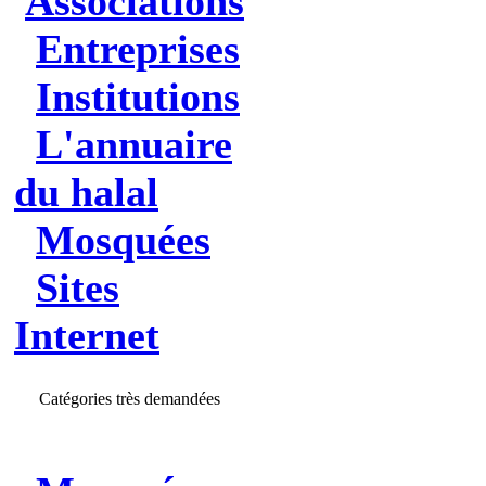
Associations
Entreprises
Institutions
L'annuaire
du halal
Mosquées
Sites
Internet
Catégories très demandées