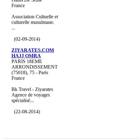
France
Association Cultuelle et
culturelle musulmane.
...
(02-09-2014)
ZIYARATES.COM
HAJJ OMRA
PARIS 18EME
ARRONDISSEMENT
(75018), 75 - Paris
France
Bk Travel - Ziyarates
Agence de voyages
spécialisé...
(22-08-2014)