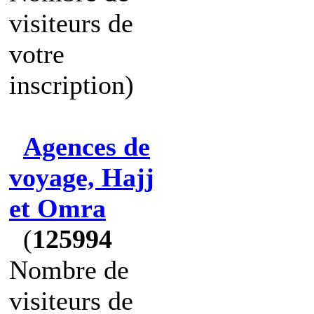
visiteurs de
votre
inscription)
Agences de
voyage, Hajj
et Omra
(
125994
Nombre de
visiteurs de