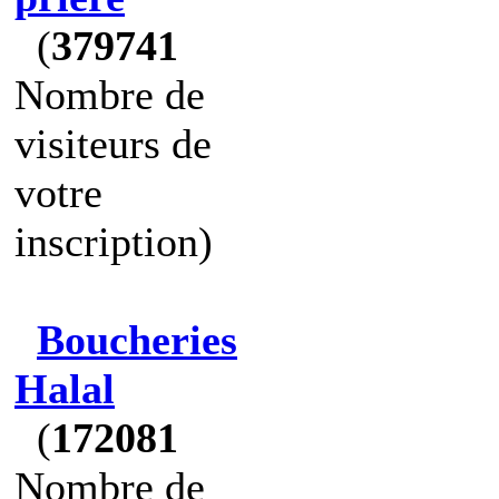
(
379741
Nombre de
visiteurs de
votre
inscription)
Boucheries
Halal
(
172081
Nombre de