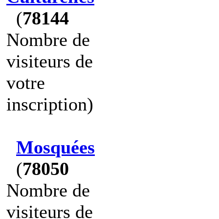
(
78144
Nombre de
visiteurs de
votre
inscription)
Mosquées
(
78050
Nombre de
visiteurs de