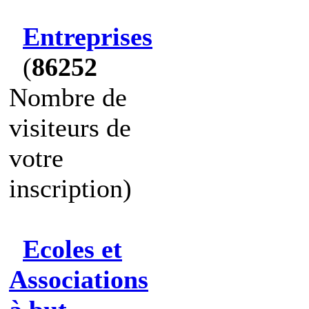
Entreprises
(
86252
Nombre de
visiteurs de
votre
inscription)
Ecoles et
Associations