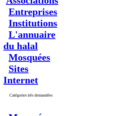
Associations
Entreprises
Institutions
L'annuaire
du halal
Mosquées
Sites
Internet
Catégories très demandées