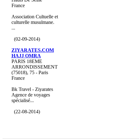
France
Association Cultuelle et
culturelle musulmane.
...
(02-09-2014)
ZIYARATES.COM
HAJJ OMRA
PARIS 18EME
ARRONDISSEMENT
(75018), 75 - Paris
France
Bk Travel - Ziyarates
Agence de voyages
spécialisé...
(22-08-2014)