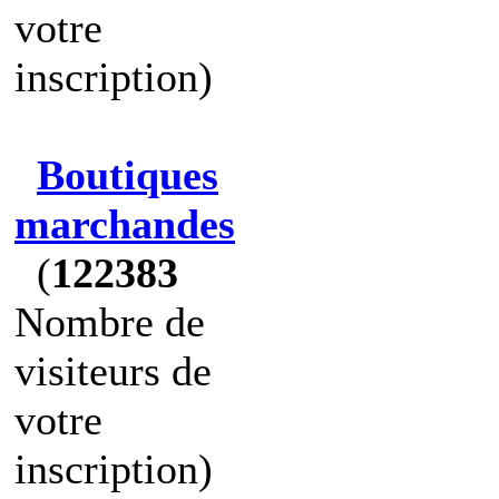
votre
inscription)
Boutiques
marchandes
(
122383
Nombre de
visiteurs de
votre
inscription)