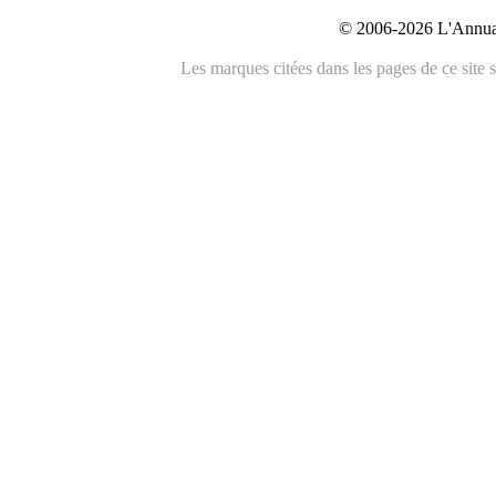
© 2006-2026 L'Annuai
Les marques citées dans les pages de ce site s