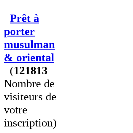
Prêt à
porter
musulman
& oriental
(
121813
Nombre de
visiteurs de
votre
inscription)