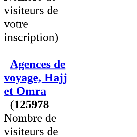
visiteurs de
votre
inscription)
Agences de
voyage, Hajj
et Omra
(
125978
Nombre de
visiteurs de