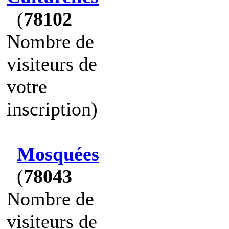
(
78102
Nombre de
visiteurs de
votre
inscription)
Mosquées
(
78043
Nombre de
visiteurs de