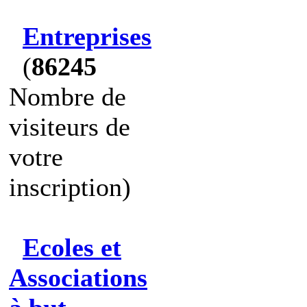
Entreprises
(
86245
Nombre de
visiteurs de
votre
inscription)
Ecoles et
Associations