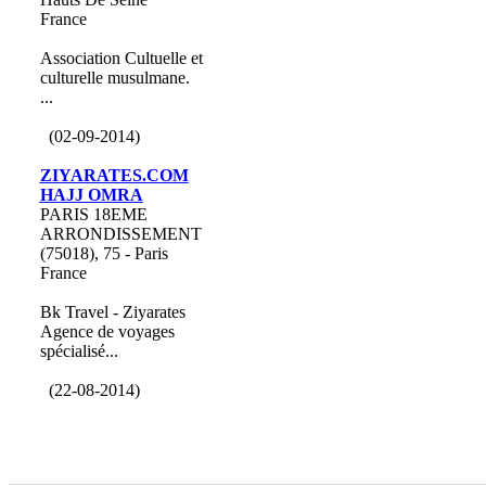
France
Association Cultuelle et
culturelle musulmane.
...
(02-09-2014)
ZIYARATES.COM
HAJJ OMRA
PARIS 18EME
ARRONDISSEMENT
(75018), 75 - Paris
France
Bk Travel - Ziyarates
Agence de voyages
spécialisé...
(22-08-2014)