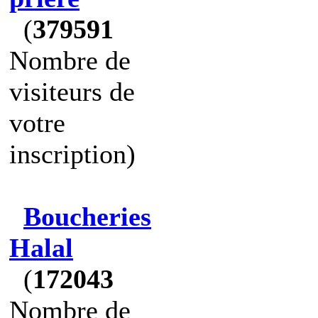
(
379591
Nombre de
visiteurs de
votre
inscription)
Boucheries
Halal
(
172043
Nombre de