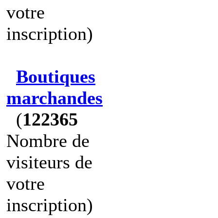
votre
inscription)
Boutiques
marchandes
(
122365
Nombre de
visiteurs de
votre
inscription)