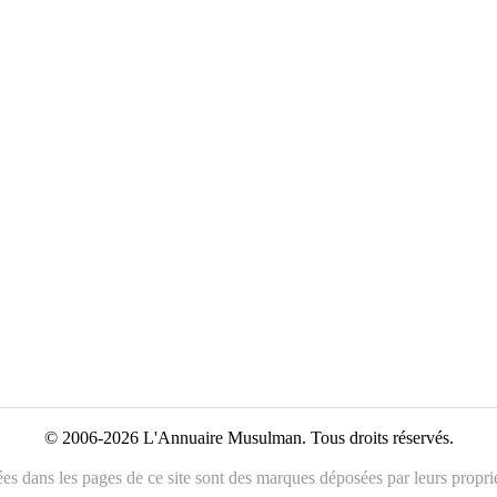
© 2006-2026 L'Annuaire Musulman. Tous droits réservés.
es dans les pages de ce site sont des marques déposées par leurs propriét