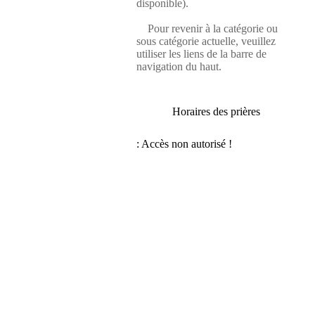
disponible).
Pour revenir à la catégorie ou
sous catégorie actuelle, veuillez
utiliser les liens de la barre de
navigation du haut.
Horaires des prières