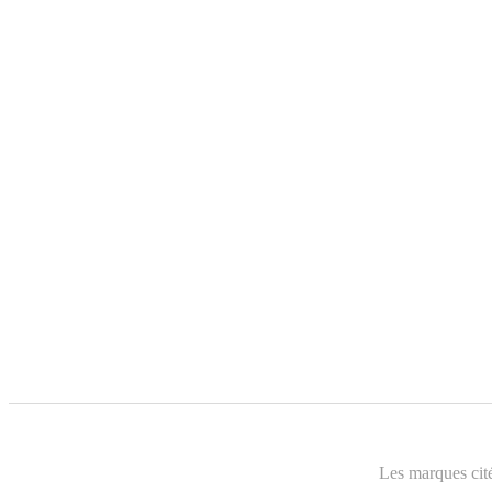
Les marques cité