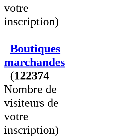
votre
inscription)
Boutiques
marchandes
(
122374
Nombre de
visiteurs de
votre
inscription)