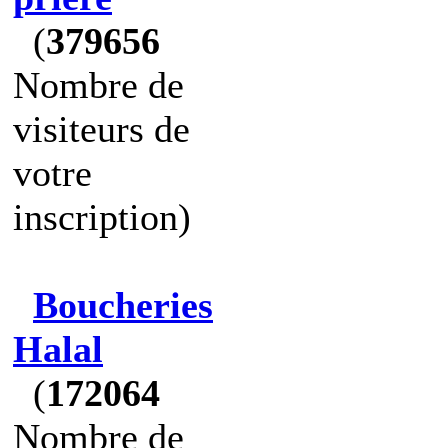
(
379656
Nombre de
visiteurs de
votre
inscription)
Boucheries
Halal
(
172064
Nombre de