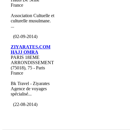
France
Association Cultuelle et
culturelle musulmane.
...
(02-09-2014)
ZIYARATES.COM
HAJJ OMRA
PARIS 18EME
ARRONDISSEMENT
(75018), 75 - Paris
France
Bk Travel - Ziyarates
Agence de voyages
spécialisé...
(22-08-2014)