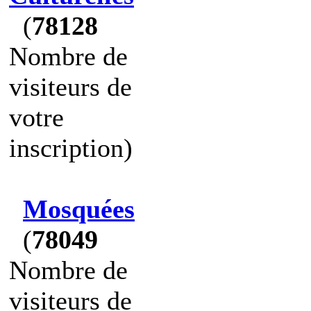
(
78128
Nombre de
visiteurs de
votre
inscription)
Mosquées
(
78049
Nombre de
visiteurs de