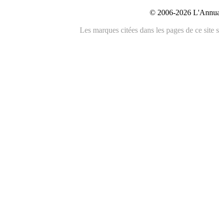
© 2006-2026 L'Annuai
Les marques citées dans les pages de ce site s