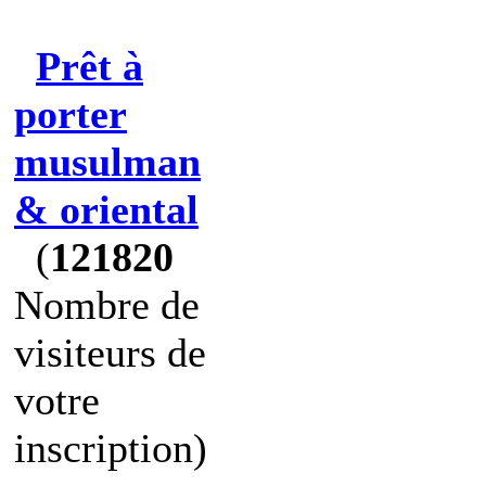
Prêt à
porter
musulman
& oriental
(
121820
Nombre de
visiteurs de
votre
inscription)