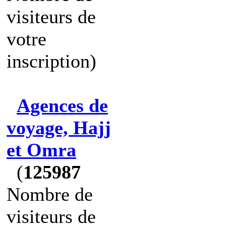
visiteurs de
votre
inscription)
Agences de
voyage, Hajj
et Omra
(
125987
Nombre de
visiteurs de