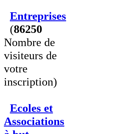
Entreprises
(
86250
Nombre de
visiteurs de
votre
inscription)
Ecoles et
Associations