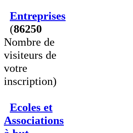
Entreprises
(
86250
Nombre de
visiteurs de
votre
inscription)
Ecoles et
Associations