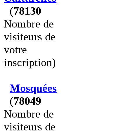
(
78130
Nombre de
visiteurs de
votre
inscription)
Mosquées
(
78049
Nombre de
visiteurs de