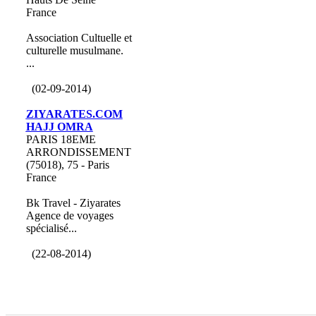
France
Association Cultuelle et
culturelle musulmane.
...
(02-09-2014)
ZIYARATES.COM
HAJJ OMRA
PARIS 18EME
ARRONDISSEMENT
(75018), 75 - Paris
France
Bk Travel - Ziyarates
Agence de voyages
spécialisé...
(22-08-2014)