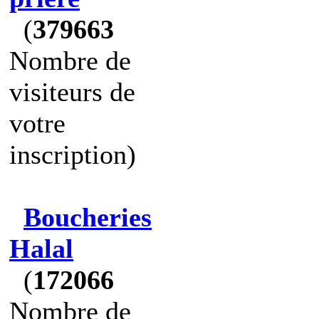
(
379663
Nombre de
visiteurs de
votre
inscription)
Boucheries
Halal
(
172066
Nombre de