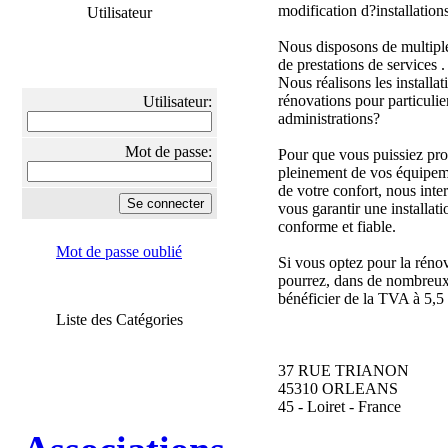
modification d?installations
Utilisateur
Nous disposons de multiple
de prestations de services .
Nous réalisons les installat
rénovations pour particulier
Utilisateur:
administrations?
Mot de passe:
Pour que vous puissiez prof
pleinement de vos équipem
de votre confort, nous int
vous garantir une installati
conforme et fiable.
Mot de passe oublié
Si vous optez pour la réno
pourrez, dans de nombreux
bénéficier de la TVA à 5,5
Liste des Catégories
37 RUE TRIANON
45310 ORLEANS
45 - Loiret - France