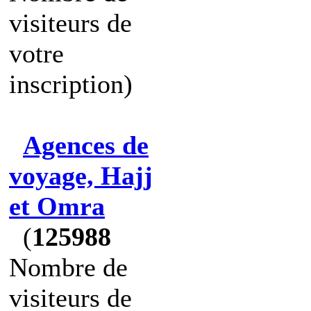
visiteurs de
votre
inscription)
Agences de
voyage, Hajj
et Omra
(
125988
Nombre de
visiteurs de