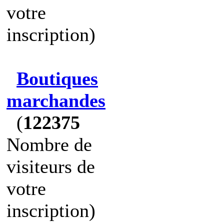
votre
inscription)
Boutiques
marchandes
(
122375
Nombre de
visiteurs de
votre
inscription)