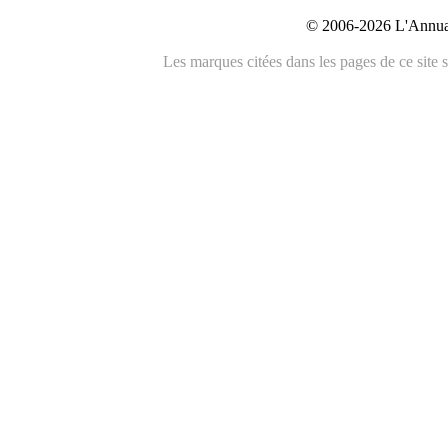
© 2006-2026 L'Annuai
Les marques citées dans les pages de ce site s