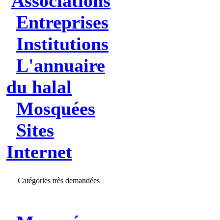
Associations
Entreprises
Institutions
L'annuaire
du halal
Mosquées
Sites
Internet
Catégories très demandées