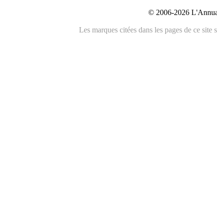
© 2006-2026 L'Annuai
Les marques citées dans les pages de ce site s