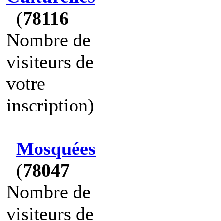
(
78116
Nombre de
visiteurs de
votre
inscription)
Mosquées
(
78047
Nombre de
visiteurs de