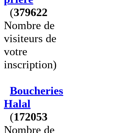
(
379622
Nombre de
visiteurs de
votre
inscription)
Boucheries
Halal
(
172053
Nombre de