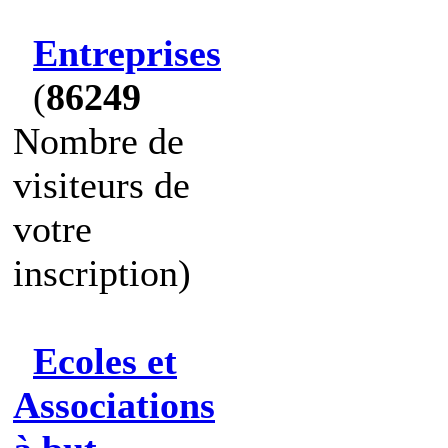
Entreprises
(
86249
Nombre de
visiteurs de
votre
inscription)
Ecoles et
Associations