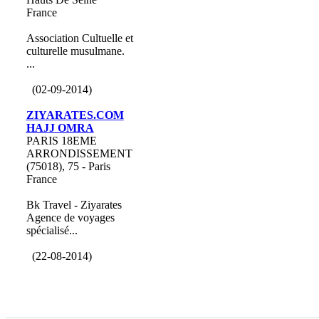
France
Association Cultuelle et
culturelle musulmane.
...
(02-09-2014)
ZIYARATES.COM
HAJJ OMRA
PARIS 18EME
ARRONDISSEMENT
(75018), 75 - Paris
France
Bk Travel - Ziyarates
Agence de voyages
spécialisé...
(22-08-2014)