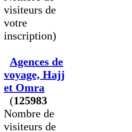
visiteurs de
votre
inscription)
Agences de
voyage, Hajj
et Omra
(
125983
Nombre de
visiteurs de