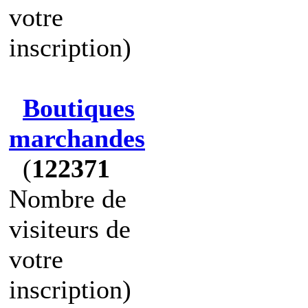
votre
inscription)
Boutiques
marchandes
(
122371
Nombre de
visiteurs de
votre
inscription)