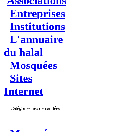
Associations
Entreprises
Institutions
L'annuaire
du halal
Mosquées
Sites
Internet
Catégories très demandées