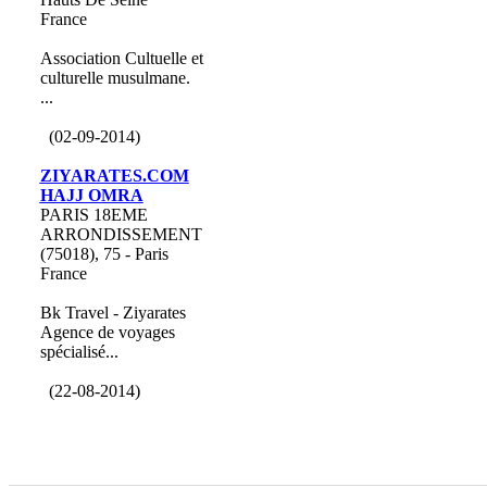
France
Association Cultuelle et
culturelle musulmane.
...
(02-09-2014)
ZIYARATES.COM
HAJJ OMRA
PARIS 18EME
ARRONDISSEMENT
(75018), 75 - Paris
France
Bk Travel - Ziyarates
Agence de voyages
spécialisé...
(22-08-2014)