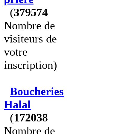
(
379574
Nombre de
visiteurs de
votre
inscription)
Boucheries
Halal
(
172038
Nombre de