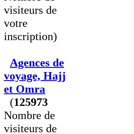
visiteurs de
votre
inscription)
Agences de
voyage, Hajj
et Omra
(
125973
Nombre de
visiteurs de