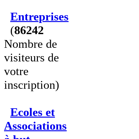
Entreprises
(
86242
Nombre de
visiteurs de
votre
inscription)
Ecoles et
Associations