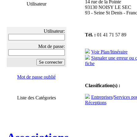
14 rue de la Pointe
Utilisateur
93130 NOISY LE SEC
93 - Seine St Denis - Fran
Utilisateur:
Tél. :
01 41 71 57 89
Mot de passe:
Voir Plan/Itinéraire
Signaler une erreur ou 
fiche
Mot de passe oublié
Classification(s) :
Entreprises
/
Services po
Liste des Catégories
Réceptions