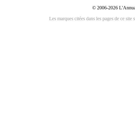
© 2006-2026 L'Annuai
Les marques citées dans les pages de ce site s