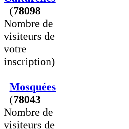
(
78098
Nombre de
visiteurs de
votre
inscription)
Mosquées
(
78043
Nombre de
visiteurs de