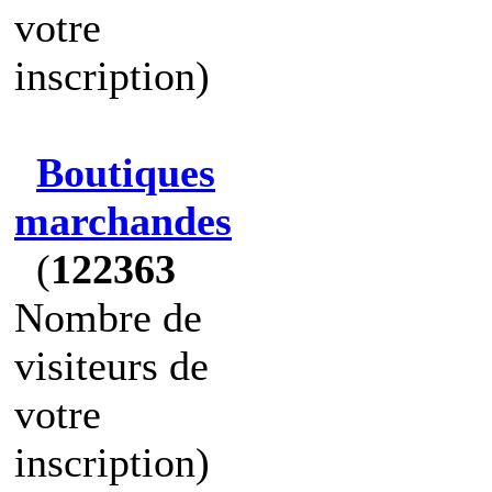
votre
inscription)
Boutiques
marchandes
(
122363
Nombre de
visiteurs de
votre
inscription)