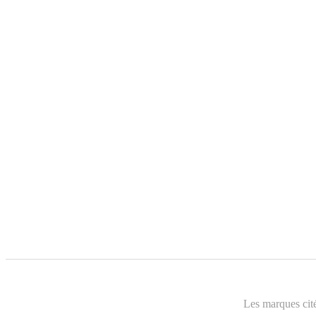
Les marques cité