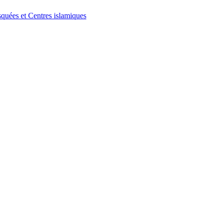
quées et Centres islamiques