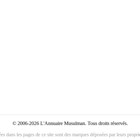
© 2006-2026 L'Annuaire Musulman. Tous droits réservés.
es dans les pages de ce site sont des marques déposées par leurs propriét