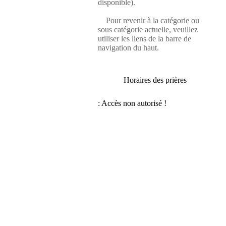
disponible).
Pour revenir à la catégorie ou
sous catégorie actuelle, veuillez
utiliser les liens de la barre de
navigation du haut.
Horaires des prières