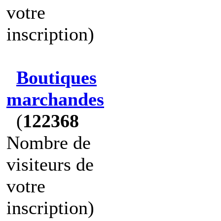
votre
inscription)
Boutiques
marchandes
(
122368
Nombre de
visiteurs de
votre
inscription)