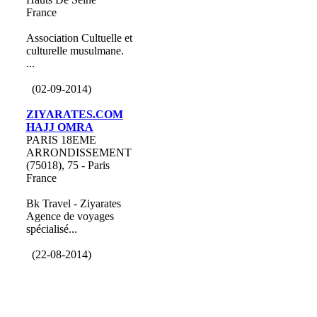
France
Association Cultuelle et
culturelle musulmane.
...
(02-09-2014)
ZIYARATES.COM
HAJJ OMRA
PARIS 18EME
ARRONDISSEMENT
(75018), 75 - Paris
France
Bk Travel - Ziyarates
Agence de voyages
spécialisé...
(22-08-2014)