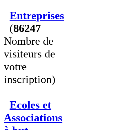
Entreprises
(
86247
Nombre de
visiteurs de
votre
inscription)
Ecoles et
Associations