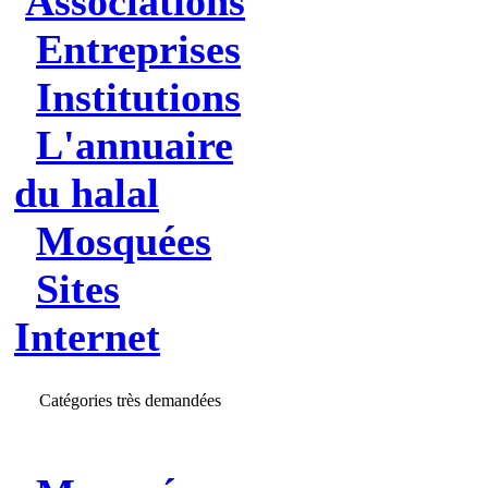
Associations
Entreprises
Institutions
L'annuaire
du halal
Mosquées
Sites
Internet
Catégories très demandées