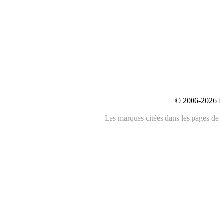
© 2006-2026 L
Les marques citées dans les pages de c