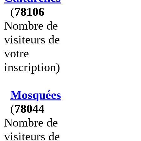
(
78106
Nombre de
visiteurs de
votre
inscription)
Mosquées
(
78044
Nombre de
visiteurs de