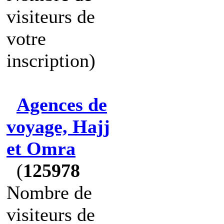
visiteurs de
votre
inscription)
Agences de
voyage, Hajj
et Omra
(
125978
Nombre de
visiteurs de