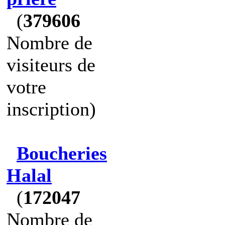
(
379606
Nombre de
visiteurs de
votre
inscription)
Boucheries
Halal
(
172047
Nombre de